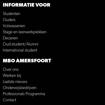
INFORMATIE VOOR
Studenten
Ouders
Volwassenen
Stage en leerwerkplekken
Decanen
Oud-student/Alumni
International student
MBO AMERSFOORT
Over ons
Werken bij
Laatste nieuws
Onderwijsbedrijven
Professionals Programma
Contact