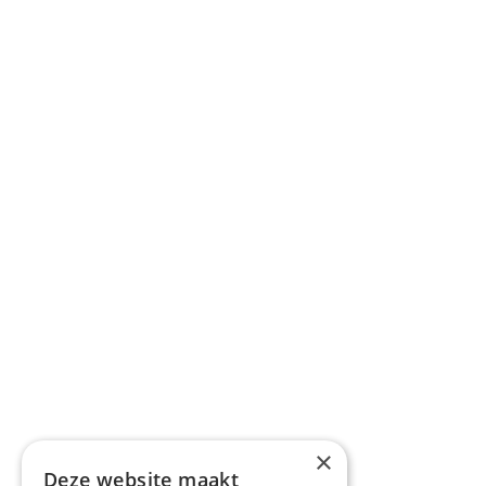
×
Deze website maakt