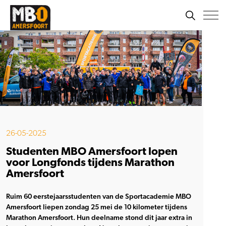
26-05-2025
Studenten MBO Amersfoort lopen
voor Longfonds tijdens Marathon
Amersfoort
Ruim 60 eerstejaarsstudenten van de Sportacademie MBO
Amersfoort liepen zondag 25 mei de 10 kilometer tijdens
Marathon Amersfoort. Hun deelname stond dit jaar extra in