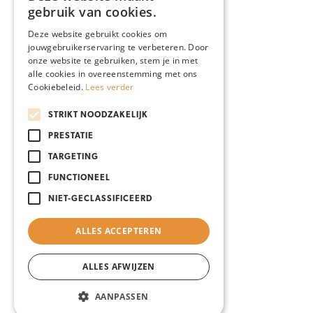
gebruik van cookies.
Deze website gebruikt cookies om
jouwgebruikerservaring te verbeteren. Door
onze website te gebruiken, stem je in met
alle cookies in overeenstemming met ons
Cookiebeleid.
Lees verder
STRIKT NOODZAKELIJK
PRESTATIE
TARGETING
FUNCTIONEEL
NIET-GECLASSIFICEERD
ALLES ACCEPTEREN
ALLES AFWIJZEN
AANPASSEN