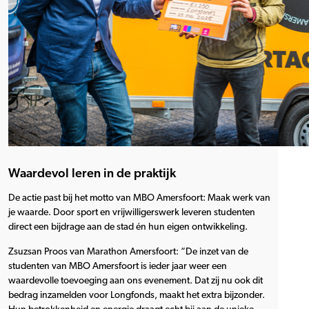
Waardevol leren in de praktijk
De actie past bij het motto van MBO Amersfoort: Maak werk van
je waarde. Door sport en vrijwilligerswerk leveren studenten
direct een bijdrage aan de stad én hun eigen ontwikkeling.
Zsuzsan Proos van Marathon Amersfoort: “De inzet van de
studenten van MBO Amersfoort is ieder jaar weer een
waardevolle toevoeging aan ons evenement. Dat zij nu ook dit
bedrag inzamelden voor Longfonds, maakt het extra bijzonder.