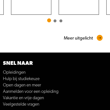
Meer uitgelicht
SNEL NAAR
Opleidingen
Hulp bij studiekeuze
Open dagen en meer
Aanmelden voor een opleiding
Vakantie en vrije dagen
Veelgestelde vragen