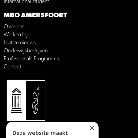
International student
MBO AMERSFOORT
Over ons
Werken bij
Laatste nieuws
Onderwijsbedrijven
Professionals Programma
Contact
×
Deze website maakt