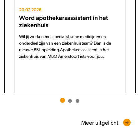
20-07-2026
Word apothekersassistent in het
ziekenhuis
Wil jij werken met specialistische medicijnen en
onderdeel zijn van een ziekenhuisteam? Dan is de
nieuwe BBL-opleiding Apothekersassistent in het
ziekenhuis van MBO Amersfoort iets voor jou.
Meer uitgelicht