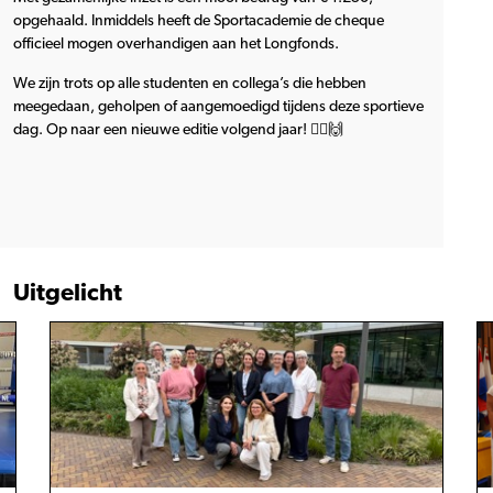
opgehaald. Inmiddels heeft de Sportacademie de cheque
officieel mogen overhandigen aan het Longfonds.
We zijn trots op alle studenten en collega’s die hebben
meegedaan, geholpen of aangemoedigd tijdens deze sportieve
dag. Op naar een nieuwe editie volgend jaar! 🏃‍♂️🙌
Uitgelicht