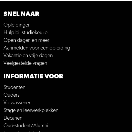
SNEL NAAR
Opleidingen
Hulp bij studiekeuze
Open dagen en meer
Aanmelden voor een opleiding
Vakantie en vrije dagen
Veelgestelde vragen
INFORMATIE VOOR
Studenten
Ouders
Volwassenen
Stage en leerwerkplekken
Decanen
Oud-student/Alumni