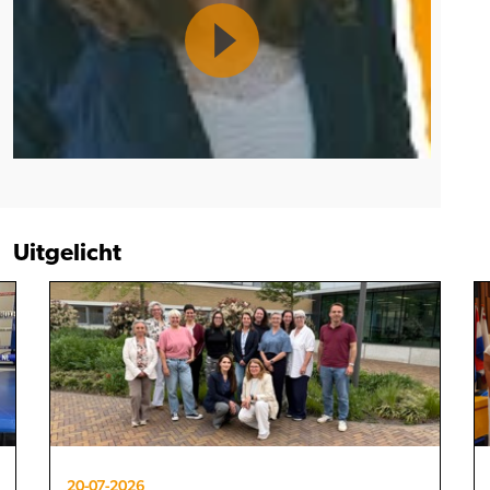
Uitgelicht
20-07-2026