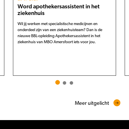
Word apothekersassistent in het
ziekenhuis
Wil jij werken met specialistische medicijnen en
onderdeel zijn van een ziekenhuisteam? Dan is de
nieuwe BBL-opleiding Apothekersassistent in het
ziekenhuis van MBO Amersfoort iets voor jou.
Meer uitgelicht