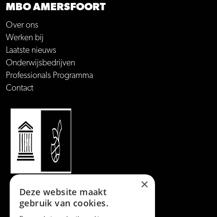
MBO AMERSFOORT
Over ons
Werken bij
Laatste nieuws
Onderwijsbedrijven
Professionals Programma
Contact
×
Deze website maakt
gebruik van cookies.