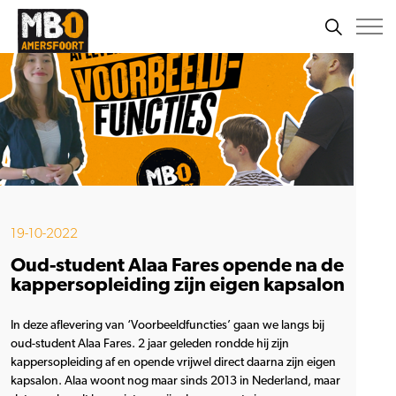
19-10-2022
Oud-student Alaa Fares opende na de
kappersopleiding zijn eigen kapsalon
In deze aflevering van ‘Voorbeeldfuncties’ gaan we langs bij
oud-student Alaa Fares. 2 jaar geleden rondde hij zijn
kappersopleiding af en opende vrijwel direct daarna zijn eigen
kapsalon. Alaa woont nog maar sinds 2013 in Nederland, maar