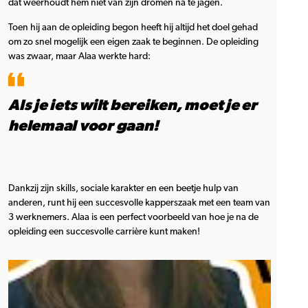
dat weerhoudt hem niet van zijn dromen na te jagen.
Toen hij aan de opleiding begon heeft hij altijd het doel gehad
om zo snel mogelijk een eigen zaak te beginnen. De opleiding
was zwaar, maar Alaa werkte hard:
Als je iets wilt bereiken, moet je er
helemaal voor gaan!
Dankzij zijn skills, sociale karakter en een beetje hulp van
anderen, runt hij een succesvolle kapperszaak met een team van
3 werknemers. Alaa is een perfect voorbeeld van hoe je na de
opleiding een succesvolle carrière kunt maken!