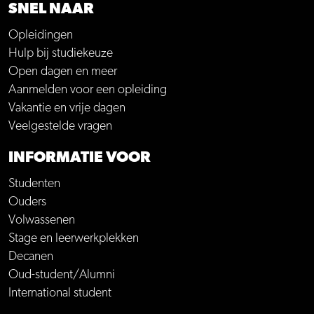
SNEL NAAR
Opleidingen
Hulp bij studiekeuze
Open dagen en meer
Aanmelden voor een opleiding
Vakantie en vrije dagen
Veelgestelde vragen
INFORMATIE VOOR
Studenten
Ouders
Volwassenen
Stage en leerwerkplekken
Decanen
Oud-student/Alumni
International student