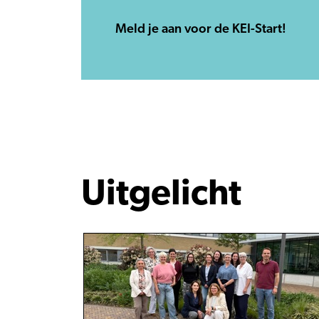
Meld je aan voor de KEI-Start!
Uitgelicht