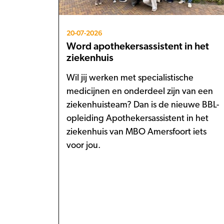
20-07-2026
Word apothekersassistent in het
ziekenhuis
Wil jij werken met specialistische
medicijnen en onderdeel zijn van een
ziekenhuisteam? Dan is de nieuwe BBL-
opleiding Apothekersassistent in het
ziekenhuis van MBO Amersfoort iets
voor jou.