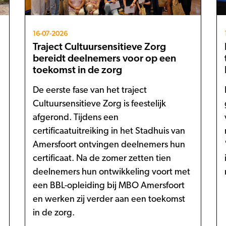
16-07-2026
Traject Cultuursensitieve Zorg
bereidt deelnemers voor op een
toekomst in de zorg
De eerste fase van het traject
Cultuursensitieve Zorg is feestelijk
afgerond. Tijdens een
certificaatuitreiking in het Stadhuis van
Amersfoort ontvingen deelnemers hun
certificaat. Na de zomer zetten tien
deelnemers hun ontwikkeling voort met
een BBL-opleiding bij MBO Amersfoort
en werken zij verder aan een toekomst
in de zorg.