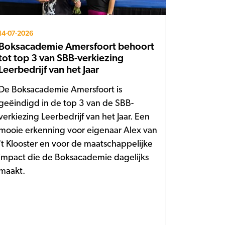
14-07-2026
Boksacademie Amersfoort behoort
tot top 3 van SBB-verkiezing
Leerbedrijf van het Jaar
De Boksacademie Amersfoort is
geëindigd in de top 3 van de SBB-
verkiezing Leerbedrijf van het Jaar. Een
mooie erkenning voor eigenaar Alex van
't Klooster en voor de maatschappelijke
impact die de Boksacademie dagelijks
maakt.