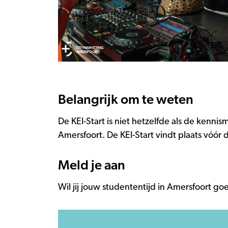
Belangrijk om te weten
De KEI-Start is niet hetzelfde als de kenn
Amersfoort. De KEI-Start vindt plaats vóór d
Meld je aan
Wil jij jouw studententijd in Amersfoort 