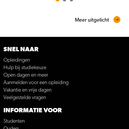
Meer uitgelicht
SNEL NAAR
Opleidingen
Hulp bij studiekeuze
Open dagen en meer
Aanmelden voor een opleiding
Vakantie en vrije dagen
Veelgestelde vragen
INFORMATIE VOOR
Studenten
Ouders