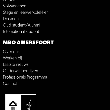
Volwassenen
Stage en leerwerkplekken
Decanen
Oud-student/Alumni
International student
MBO AMERSFOORT
Over ons
Werken bij
Laatste nieuws
Onderwijsbedrijven
Professionals Programma
Contact