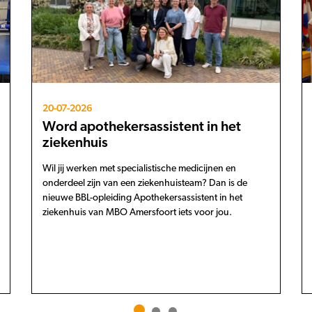
20-07-2026
Word apothekersassistent in het
ziekenhuis
Wil jij werken met specialistische medicijnen en
onderdeel zijn van een ziekenhuisteam? Dan is de
nieuwe BBL-opleiding Apothekersassistent in het
ziekenhuis van MBO Amersfoort iets voor jou.