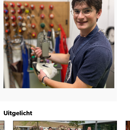
Uitgelicht