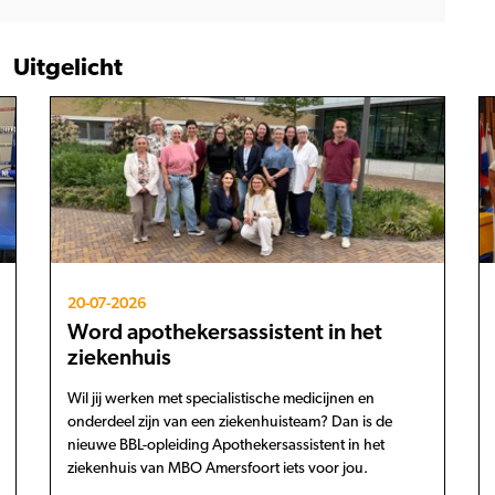
Uitgelicht
20-07-2026
Word apothekersassistent in het
ziekenhuis
Wil jij werken met specialistische medicijnen en
onderdeel zijn van een ziekenhuisteam? Dan is de
nieuwe BBL-opleiding Apothekersassistent in het
ziekenhuis van MBO Amersfoort iets voor jou.