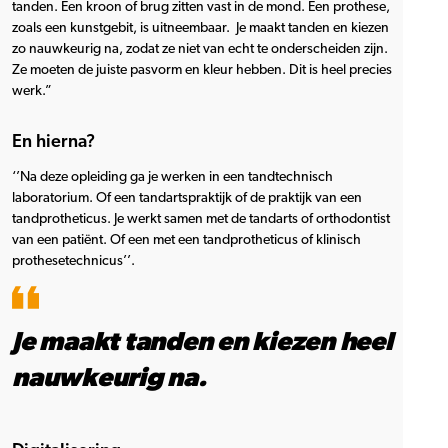
tanden. Een kroon of brug zitten vast in de mond. Een prothese,
zoals een kunstgebit, is uitneembaar. Je maakt tanden en kiezen
zo nauwkeurig na, zodat ze niet van echt te onderscheiden zijn.
Ze moeten de juiste pasvorm en kleur hebben. Dit is heel precies
werk.”
En hierna?
‘’Na deze opleiding ga je werken in een tandtechnisch
laboratorium. Of een tandartspraktijk of de praktijk van een
tandprotheticus. Je werkt samen met de tandarts of orthodontist
van een patiënt. Of een met een tandprotheticus of klinisch
prothesetechnicus’’.
Je maakt tanden en kiezen heel
nauwkeurig na.