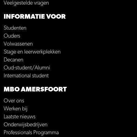
Veelgestelde vragen
INFORMATIE VOOR
Studenten
Ouders
Volwassenen
Stage en leerwerkplekken
Decanen
Oud-student/Alumni
International student
MBO AMERSFOORT
Over ons
Werken bij
Laatste nieuws
Onderwijsbedrijven
Professionals Programma