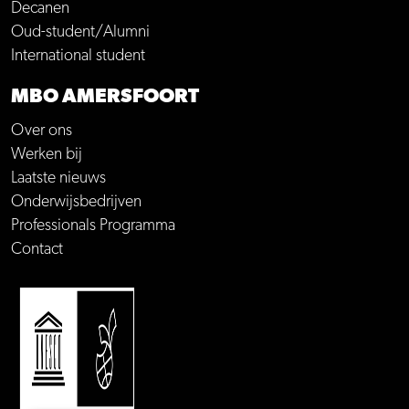
Decanen
Oud-student/Alumni
International student
MBO AMERSFOORT
Over ons
Werken bij
Laatste nieuws
Onderwijsbedrijven
Professionals Programma
Contact