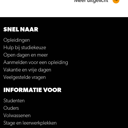
Meer uitgelicht
SNEL NAAR
Opleidingen
Hulp bij studiekeuze
Open dagen en meer
Aanmelden voor een opleiding
Vakantie en vrije dagen
Veelgestelde vragen
INFORMATIE VOOR
Studenten
Ouders
Volwassenen
Stage en leerwerkplekken