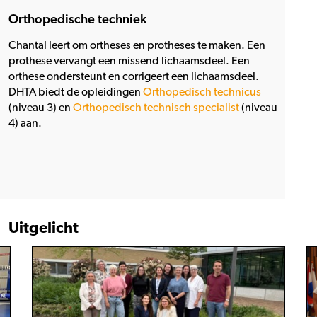
Orthopedische techniek
Chantal leert om ortheses en protheses te maken. Een
prothese vervangt een missend lichaamsdeel. Een
orthese ondersteunt en corrigeert een lichaamsdeel.
DHTA biedt de opleidingen
Orthopedisch technicus
(niveau 3) en
Orthopedisch technisch specialist
(niveau
4) aan.
Uitgelicht