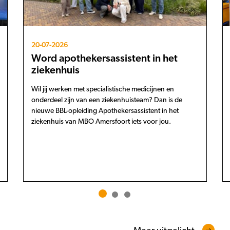
20-07-2026
Word apothekersassistent in het
ziekenhuis
Wil jij werken met specialistische medicijnen en
onderdeel zijn van een ziekenhuisteam? Dan is de
nieuwe BBL-opleiding Apothekersassistent in het
ziekenhuis van MBO Amersfoort iets voor jou.