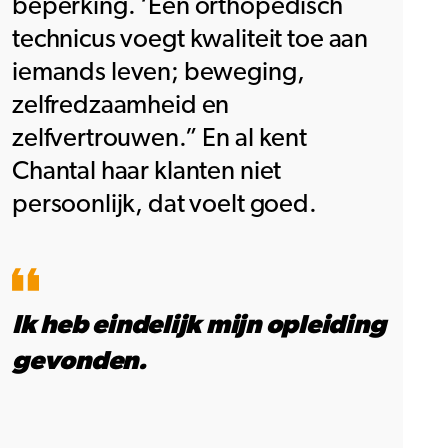
beperking. ‘Een orthopedisch
technicus voegt kwaliteit toe aan
iemands leven; beweging,
zelfredzaamheid en
zelfvertrouwen.” En al kent
Chantal haar klanten niet
persoonlijk, dat voelt goed.
Ik heb eindelijk mijn opleiding
gevonden.