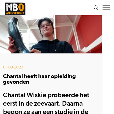
07-09-2023
Chantal heeft haar opleiding
gevonden
Chantal Wiskie probeerde het
eerst in de zeevaart. Daarna
begon ze aan een studie in de