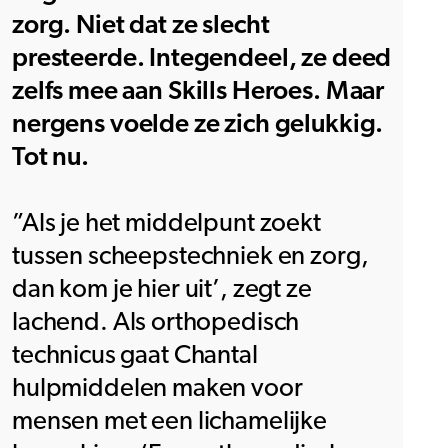
zorg. Niet dat ze slecht
presteerde. Integendeel, ze deed
zelfs mee aan Skills Heroes. Maar
nergens voelde ze zich gelukkig.
Tot nu.
”Als je het middelpunt zoekt
tussen scheepstechniek en zorg,
dan kom je hier uit’, zegt ze
lachend. Als orthopedisch
technicus gaat Chantal
hulpmiddelen maken voor
mensen met een lichamelijke