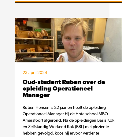
23 april 2024
Oud-student Ruben over de
opleiding Operationeel
Manager
Ruben Hensen is 22 jaar en heeft de opleiding
Operationeel Manager bij de Hotelschool MBO
Amersfoort afgerond. Na de opleidingen Basis Kok
en Zelfstandig Werkend Kok (BBL) met plezier te
hebben gevolgd, koos hij ervoor verder te