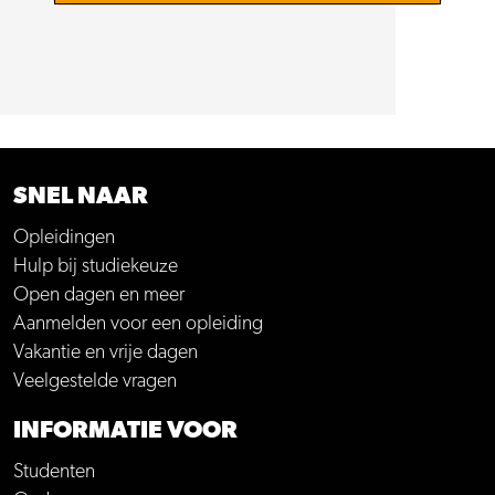
SNEL NAAR
Opleidingen
Hulp bij studiekeuze
Open dagen en meer
Aanmelden voor een opleiding
Vakantie en vrije dagen
Veelgestelde vragen
INFORMATIE VOOR
Studenten