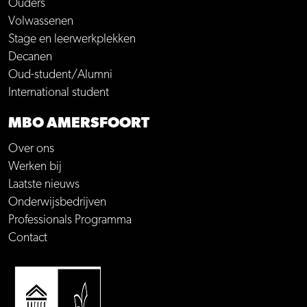
Ouders
Volwassenen
Stage en leerwerkplekken
Decanen
Oud-student/Alumni
International student
MBO AMERSFOORT
Over ons
Werken bij
Laatste nieuws
Onderwijsbedrijven
Professionals Programma
Contact