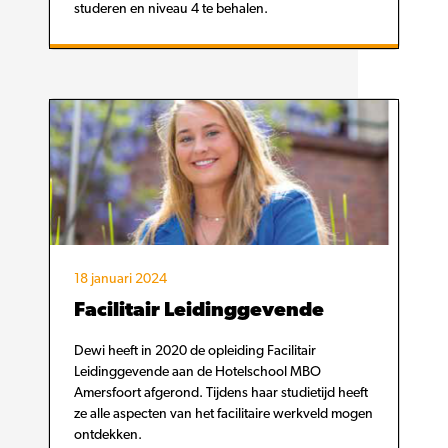
studeren en niveau 4 te behalen.
18 januari 2024
Facilitair Leidinggevende
Dewi heeft in 2020 de opleiding Facilitair
Leidinggevende aan de Hotelschool MBO
Amersfoort afgerond. Tijdens haar studietijd heeft
ze alle aspecten van het facilitaire werkveld mogen
ontdekken.