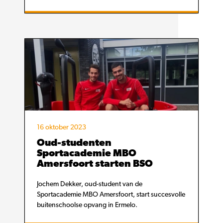
16 oktober 2023
Oud-studenten
Sportacademie MBO
Amersfoort starten BSO
Jochem Dekker, oud-student van de
Sportacademie MBO Amersfoort, start succesvolle
buitenschoolse opvang in Ermelo.