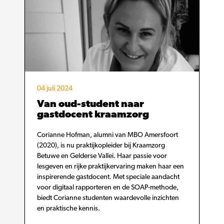
04 juli 2024
Van oud-student naar
gastdocent kraamzorg
Corianne Hofman, alumni van MBO Amersfoort
(2020), is nu praktijkopleider bij Kraamzorg
Betuwe en Gelderse Vallei. Haar passie voor
lesgeven en rijke praktijkervaring maken haar een
inspirerende gastdocent. Met speciale aandacht
voor digitaal rapporteren en de SOAP-methode,
biedt Corianne studenten waardevolle inzichten
en praktische kennis.