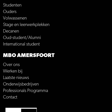
Studenten
Ouders
Volwassenen
Stage en leerwerkplekken
Decanen
Oud-student/Alumni
International student
MBO AMERSFOORT
Over ons
Werken bij
Laatste nieuws
Onderwijsbedrijven
Professionals Programma
Contact