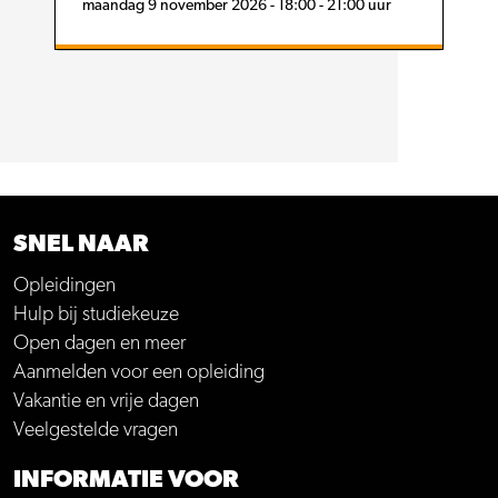
maandag 9 november 2026 - 18:00 - 21:00 uur
SNEL NAAR
Opleidingen
Hulp bij studiekeuze
Open dagen en meer
Aanmelden voor een opleiding
Vakantie en vrije dagen
Veelgestelde vragen
INFORMATIE VOOR