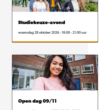
Studiekeuze-avond
woensdag 28 oktober 2026 - 18:00 - 21:00 uur
Open dag 09/11