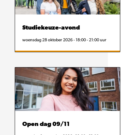
Studiekeuze-avond
woensdag 28 oktober 2026 - 18:00 - 21:00 uur
Open dag 09/11