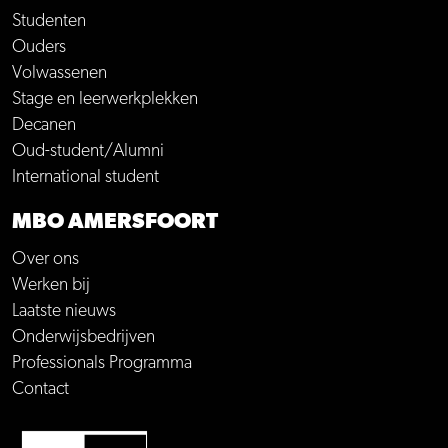
Studenten
Ouders
Volwassenen
Stage en leerwerkplekken
Decanen
Oud-student/Alumni
International student
MBO AMERSFOORT
Over ons
Werken bij
Laatste nieuws
Onderwijsbedrijven
Professionals Programma
Contact