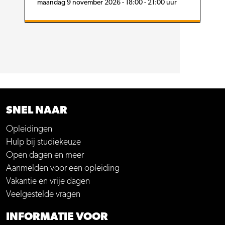
maandag 9 november 2026 - 18:00 - 21:00 uur
SNEL NAAR
Opleidingen
Hulp bij studiekeuze
Open dagen en meer
Aanmelden voor een opleiding
Vakantie en vrije dagen
Veelgestelde vragen
INFORMATIE VOOR