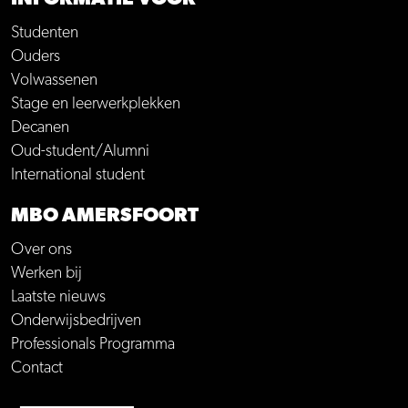
Studenten
Ouders
Volwassenen
Stage en leerwerkplekken
Decanen
Oud-student/Alumni
International student
MBO AMERSFOORT
Over ons
Werken bij
Laatste nieuws
Onderwijsbedrijven
Professionals Programma
Contact