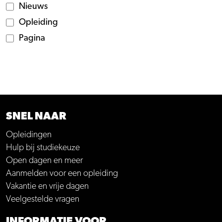
Nieuws
Opleiding
Pagina
SNEL NAAR
Opleidingen
Hulp bij studiekeuze
Open dagen en meer
Aanmelden voor een opleiding
Vakantie en vrije dagen
Veelgestelde vragen
INFORMATIE VOOR