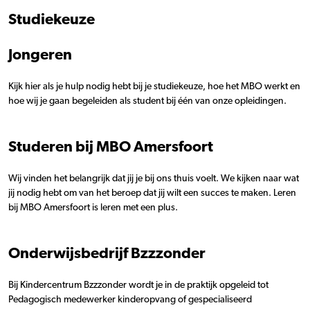
Studiekeuze
Jongeren
Kijk hier als je hulp nodig hebt bij je studiekeuze, hoe het MBO werkt en
hoe wij je gaan begeleiden als student bij één van onze opleidingen.
Studeren bij MBO Amersfoort
Wij vinden het belangrijk dat jij je bij ons thuis voelt. We kijken naar wat
jij nodig hebt om van het beroep dat jij wilt een succes te maken. Leren
bij MBO Amersfoort is leren met een plus.
Onderwijsbedrijf Bzzzonder
Bij Kindercentrum Bzzzonder wordt je in de praktijk opgeleid tot
Pedagogisch medewerker kinderopvang of gespecialiseerd