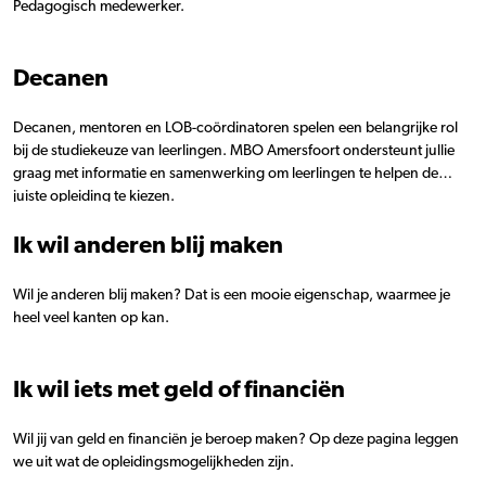
Pedagogisch medewerker.
Decanen
Decanen, mentoren en LOB-coördinatoren spelen een belangrijke rol
bij de studiekeuze van leerlingen. MBO Amersfoort ondersteunt jullie
graag met informatie en samenwerking om leerlingen te helpen de
juiste opleiding te kiezen.
Ik wil anderen blij maken
Wil je anderen blij maken? Dat is een mooie eigenschap, waarmee je
heel veel kanten op kan.
Ik wil iets met geld of financiën
Wil jij van geld en financiën je beroep maken? Op deze pagina leggen
we uit wat de opleidingsmogelijkheden zijn.