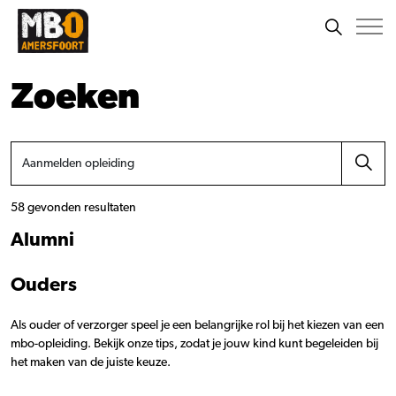
Zoeken
58 gevonden resultaten
Alumni
Ouders
Als ouder of verzorger speel je een belangrijke rol bij het kiezen van een
mbo-opleiding. Bekijk onze tips, zodat je jouw kind kunt begeleiden bij
het maken van de juiste keuze.