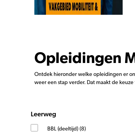
Opleidingen Mo
Ontdek hieronder welke opleidingen er ond
weer een stap verder. Dat maakt de keuze 
Leerweg
BBL (deeltijd) (8)