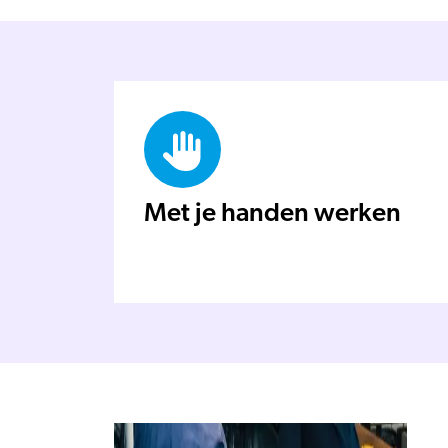
Met je handen werken