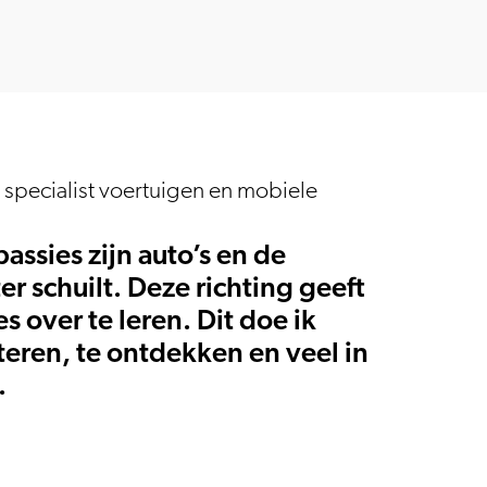
 specialist voertuigen en mobiele
passies zijn auto’s en de
er schuilt. Deze richting geeft
s over te leren. Dit doe ik
eren, te ontdekken en veel in
.