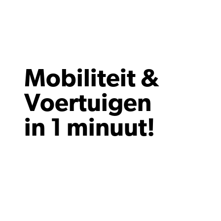
Mobiliteit &
Voertuigen
in 1 minuut!