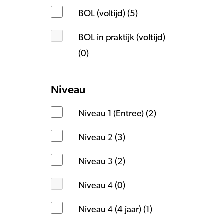
BOL (voltijd) (5)
BOL in praktijk (voltijd)
(0)
Niveau
Niveau 1 (Entree) (2)
Niveau 2 (3)
Niveau 3 (2)
Niveau 4 (0)
Niveau 4 (4 jaar) (1)