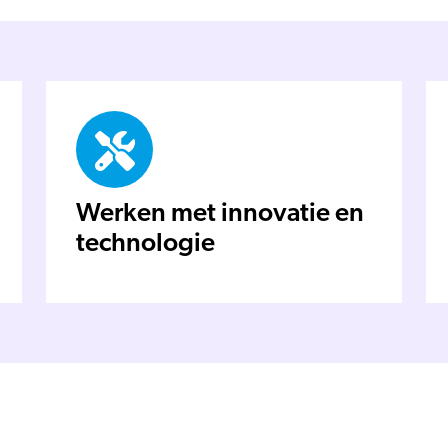
Werken met innovatie en
technologie