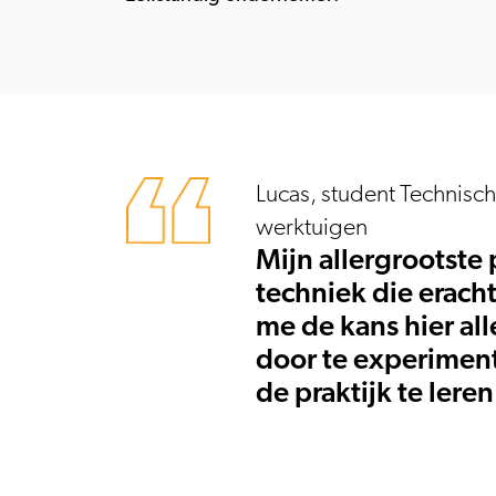
Lucas, student Technisch
werktuigen
Mijn allergrootste 
techniek die eracht
me de kans hier alle
door te experiment
de praktijk te leren