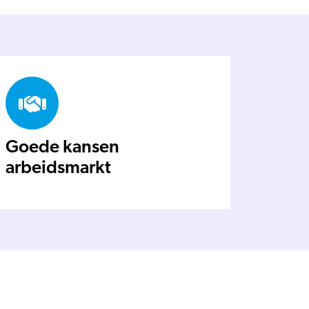
Goede kansen
arbeidsmarkt