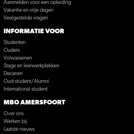
Aanmelden voor een opleiding
Vakantie en vrije dagen
Veelgestelde vragen
INFORMATIE VOOR
Studenten
Ouders
Volwassenen
Stage en leerwerkplekken
Decanen
Oud-student/Alumni
International student
MBO AMERSFOORT
Over ons
Werken bij
Laatste nieuws