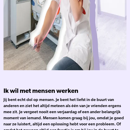
Ik wil met mensen werken
Jij bent echt dol op mensen. Je bent het liefst in de buurt van
anderen en ziet het altijd meteen als één van je vrienden ergens
mee zit. Je vergeet nooit een verjaardag of een ander belangrijk
moment van iemand. Mensen komen graag bij jou, omdat je goed
naar ze luistert, altijd een oplossing hebt voor een probleem. Of