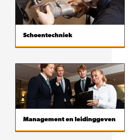
Schoentechniek
Management en leidinggeven