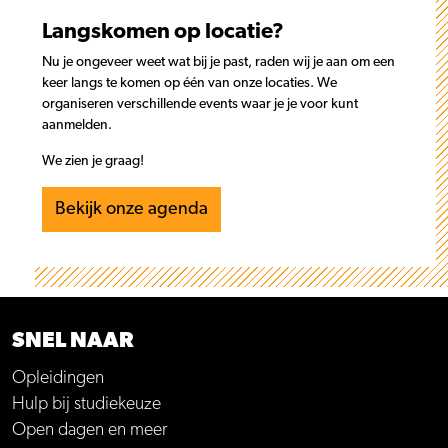
Langskomen op locatie?
Nu je ongeveer weet wat bij je past, raden wij je aan om een
keer langs te komen op één van onze locaties. We
organiseren verschillende events waar je je voor kunt
aanmelden.
We zien je graag!
Bekijk onze agenda
SNEL NAAR
Opleidingen
Hulp bij studiekeuze
Open dagen en meer