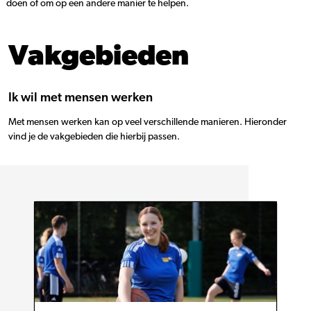
doen of om op een andere manier te helpen.
Vakgebieden
Ik wil met mensen werken
Met mensen werken kan op veel verschillende manieren. Hieronder
vind je de vakgebieden die hierbij passen.