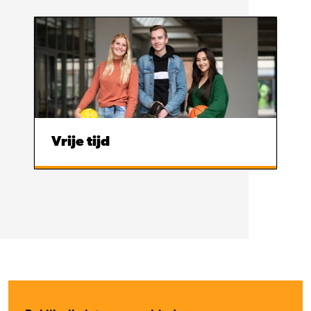
Vrije tijd