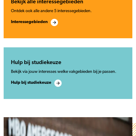
Bekijk alle interessegebieden
Ontdek ook alle andere 5 interessegebieden.
Interessegebieden
Hulp bij studiekeuze
Bekijk via jouw interesses welke vakgebieden bij je passen.
Hulp bij studiekeuze