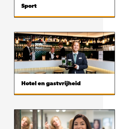
Sport
Hotel en gastvrijheid