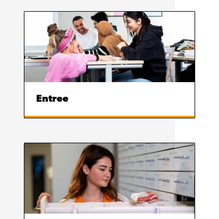
Entree