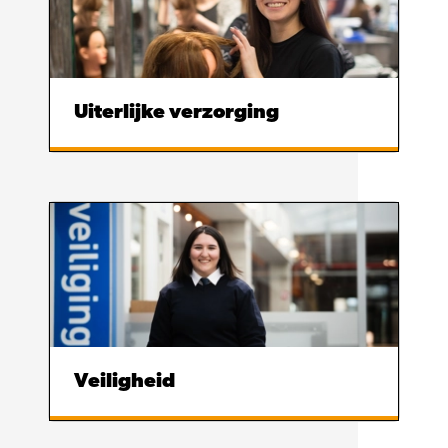
Uiterlijke verzorging
Veiligheid