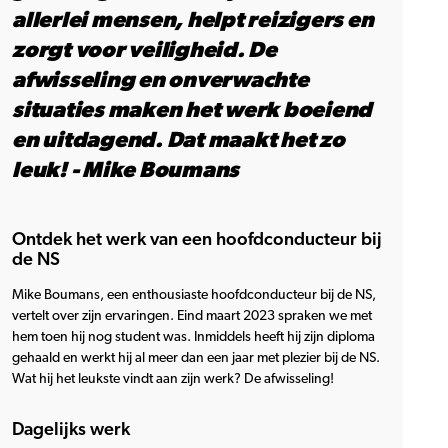
allerlei mensen, helpt reizigers en
zorgt voor veiligheid. De
afwisseling en onverwachte
situaties maken het werk boeiend
en uitdagend. Dat maakt het zo
leuk! - Mike Boumans
Ontdek het werk van een hoofdconducteur bij
de NS
Mike Boumans, een enthousiaste hoofdconducteur bij de NS,
vertelt over zijn ervaringen. Eind maart 2023 spraken we met
hem toen hij nog student was. Inmiddels heeft hij zijn diploma
gehaald en werkt hij al meer dan een jaar met plezier bij de NS.
Wat hij het leukste vindt aan zijn werk? De afwisseling!
Dagelijks werk