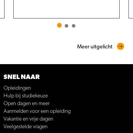
Meer uitgelicht
SNEL NAAR
Opleidingen
Hulp bij studiekeuze
Open dagen en meer
Aanmelden voor een opleiding
Vakantie en vrije dagen
Veelgestelde vragen