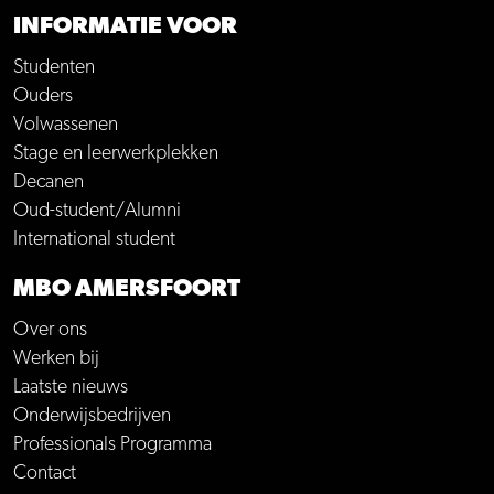
INFORMATIE VOOR
Studenten
Ouders
Volwassenen
Stage en leerwerkplekken
Decanen
Oud-student/Alumni
International student
MBO AMERSFOORT
Over ons
Werken bij
Laatste nieuws
Onderwijsbedrijven
Professionals Programma
Contact