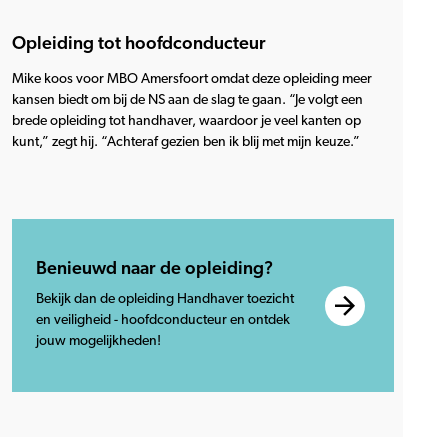
Opleiding tot hoofdconducteur
Mike koos voor MBO Amersfoort omdat deze opleiding meer
kansen biedt om bij de NS aan de slag te gaan. “Je volgt een
brede opleiding tot handhaver, waardoor je veel kanten op
kunt,” zegt hij. “Achteraf gezien ben ik blij met mijn keuze.”
Benieuwd naar de opleiding?
Bekijk dan de opleiding Handhaver toezicht
en veiligheid - hoofdconducteur en ontdek
jouw mogelijkheden!