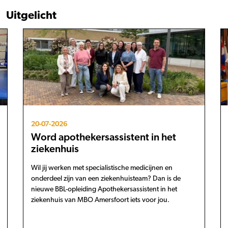
Uitgelicht
20-07-2026
Word apothekersassistent in het
ziekenhuis
Wil jij werken met specialistische medicijnen en
onderdeel zijn van een ziekenhuisteam? Dan is de
nieuwe BBL-opleiding Apothekersassistent in het
ziekenhuis van MBO Amersfoort iets voor jou.