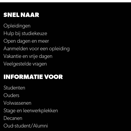
SNEL NAAR
Opleidingen
Hulp bij studiekeuze
Open dagen en meer
Aanmelden voor een opleiding
Vakantie en vrije dagen
Veelgestelde vragen
INFORMATIE VOOR
Studenten
Ouders
Volwassenen
Stage en leerwerkplekken
Decanen
Oud-student/Alumni