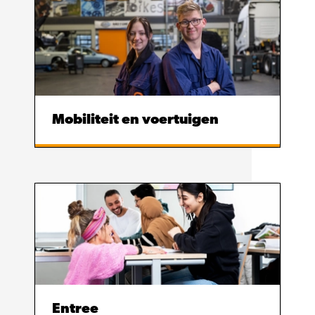
Mobiliteit en voertuigen
Entree