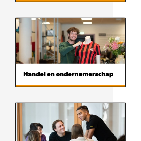
Handel en ondernemerschap