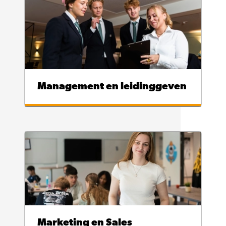
Management en leidinggeven
Marketing en Sales