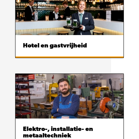
Hotel en gastvrijheid
Elektro-, installatie- en
metaaltechniek