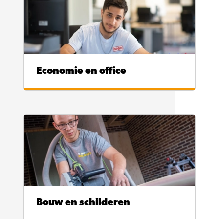
Economie en office
Bouw en schilderen