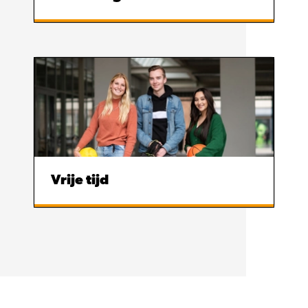
Vrije tijd