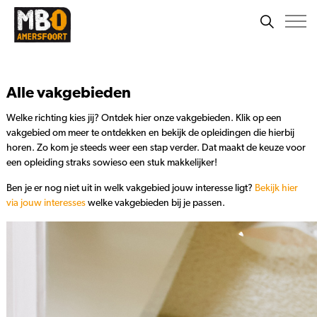
Alle vakgebieden
Welke richting kies jij? Ontdek hier onze vakgebieden. Klik op een
vakgebied om meer te ontdekken en bekijk de opleidingen die hierbij
horen. Zo kom je steeds weer een stap verder. Dat maakt de keuze voor
een opleiding straks sowieso een stuk makkelijker!
Ben je er nog niet uit in welk vakgebied jouw interesse ligt?
Bekijk hier
via jouw interesses
welke vakgebieden bij je passen.