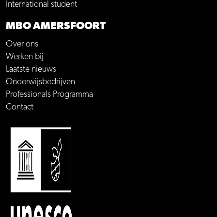
International student
MBO AMERSFOORT
Over ons
Werken bij
Laatste nieuws
Onderwijsbedrijven
Professionals Programma
Contact