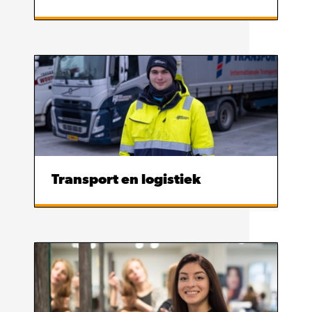
Transport en logistiek