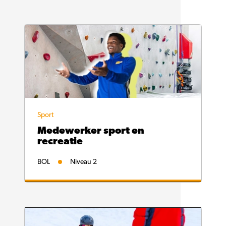
Sport
Medewerker sport en
recreatie
BOL
Niveau 2