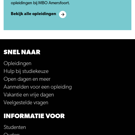
opleidingen bij MBO Amersfoort.
Bekijk alle opleidingen
SNEL NAAR
Opleidingen
Hulp bij studiekeuze
Open dagen en meer
Aanmelden voor een opleiding
Vakantie en vrije dagen
Veelgestelde vragen
INFORMATIE VOOR
Studenten