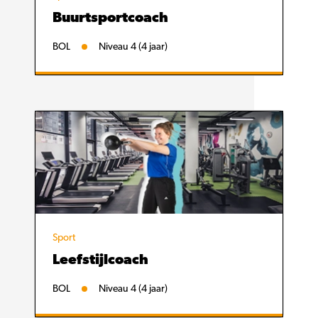
Buurtsportcoach
BOL
Niveau 4 (4 jaar)
Sport
Leefstijlcoach
BOL
Niveau 4 (4 jaar)