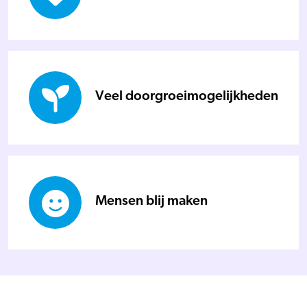
Veel doorgroeimogelijkheden
Mensen blij maken