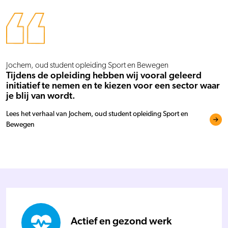
Jochem, oud student opleiding Sport en Bewegen
Tijdens de opleiding hebben wij vooral geleerd
initiatief te nemen en te kiezen voor een sector waar
je blij van wordt.
Lees het verhaal van Jochem, oud student opleiding Sport en
Bewegen
Actief en gezond werk