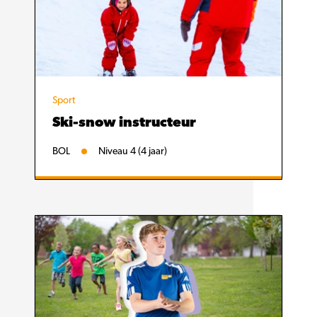
Sport
Ski-snow instructeur
BOL
Niveau 4 (4 jaar)