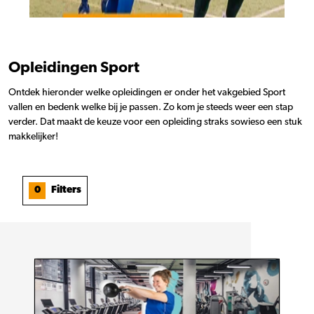
Opleidingen Sport
Ontdek hieronder welke opleidingen er onder het vakgebied Sport
vallen en bedenk welke bij je passen. Zo kom je steeds weer een stap
verder. Dat maakt de keuze voor een opleiding straks sowieso een stuk
makkelijker!
0
Filters