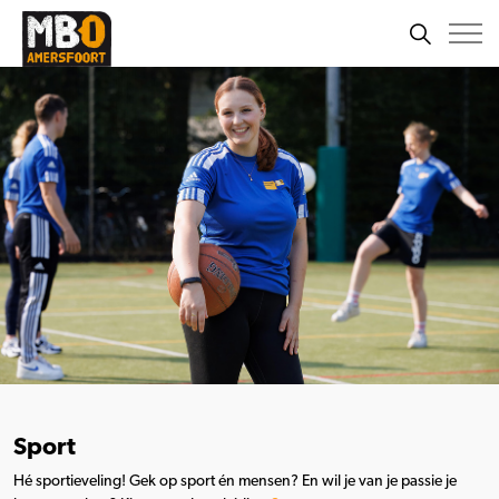
Sport
Hé sportieveling! Gek op sport én mensen? En wil je van je passie je