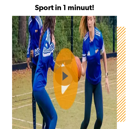
Sport in 1 minuut!