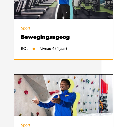
Sport
Bewegingsagoog
BOL
Niveau 4 (4 jaar)
Sport