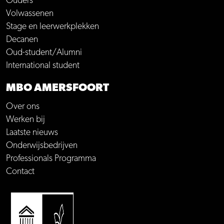
Ouders
Volwassenen
Stage en leerwerkplekken
Decanen
Oud-student/Alumni
International student
MBO AMERSFOORT
Over ons
Werken bij
Laatste nieuws
Onderwijsbedrijven
Professionals Programma
Contact