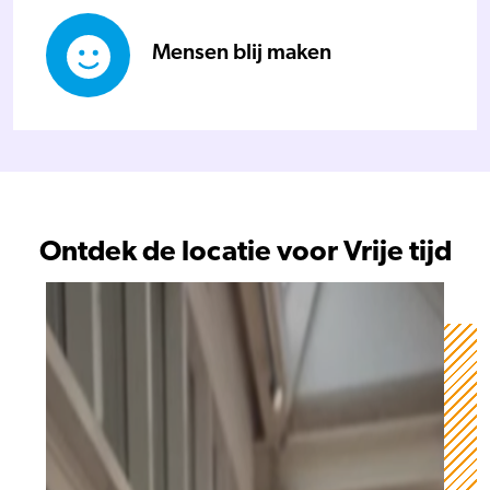
Mensen blij maken
Ontdek de locatie voor Vrije tijd