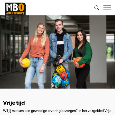
Vrije tijd
Wil jij mensen een geweldige ervaring bezorgen? In het vakgebied Vrije