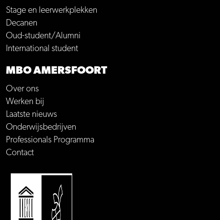
Stage en leerwerkplekken
Decanen
Oud-student/Alumni
International student
MBO AMERSFOORT
Over ons
Werken bij
Laatste nieuws
Onderwijsbedrijven
Professionals Programma
Contact