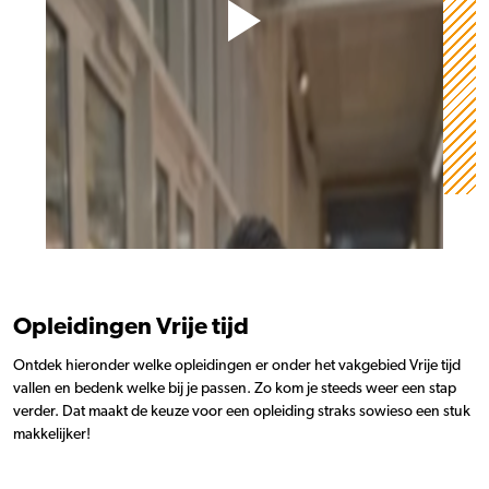
Opleidingen Vrije tijd
Ontdek hieronder welke opleidingen er onder het vakgebied Vrije tijd
vallen en bedenk welke bij je passen. Zo kom je steeds weer een stap
verder. Dat maakt de keuze voor een opleiding straks sowieso een stuk
makkelijker!