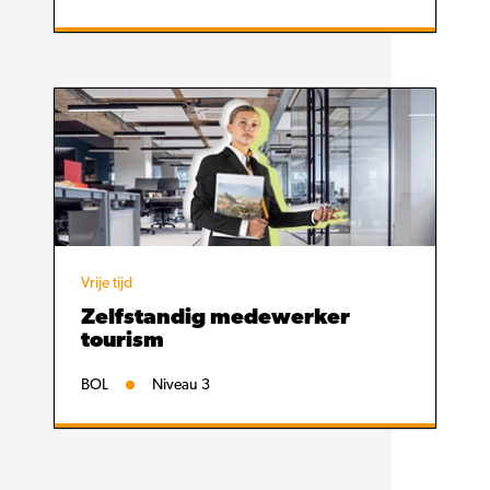
Vrije tijd
Zelfstandig medewerker
tourism
BOL
Niveau 3