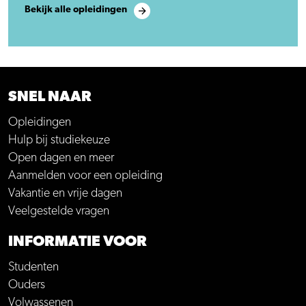
Bekijk alle opleidingen
SNEL NAAR
Opleidingen
Hulp bij studiekeuze
Open dagen en meer
Aanmelden voor een opleiding
Vakantie en vrije dagen
Veelgestelde vragen
INFORMATIE VOOR
Studenten
Ouders
Volwassenen