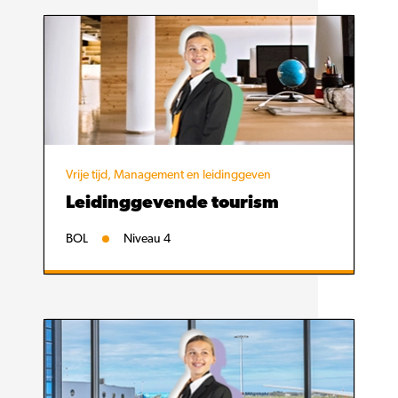
Vrije tijd, Management en leidinggeven
Leidinggevende tourism
BOL
Niveau 4