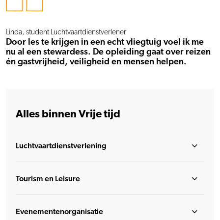
Linda, student Luchtvaartdienstverlener
Door les te krijgen in een echt vliegtuig voel ik me
nu al een stewardess. De opleiding gaat over reizen
én gastvrijheid, veiligheid en mensen helpen.
Alles binnen Vrije tijd
Luchtvaartdienstverlening
Tourism en Leisure
Evenementenorganisatie