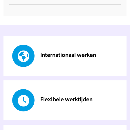
Internationaal werken
Flexibele werktijden