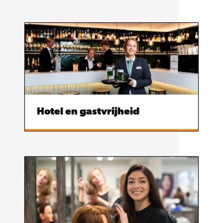
Hotel en gastvrijheid