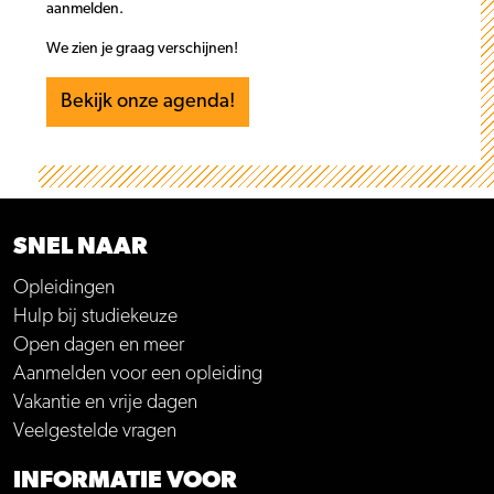
aanmelden.
We zien je graag verschijnen!
Bekijk onze agenda!
SNEL NAAR
Opleidingen
Hulp bij studiekeuze
Open dagen en meer
Aanmelden voor een opleiding
Vakantie en vrije dagen
Veelgestelde vragen
INFORMATIE VOOR