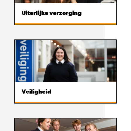
Uiterlijke verzorging
Veiligheid