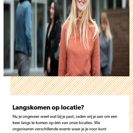
Langskomen op locatie?
Nu je ongeveer weet wat bij je past, raden wij je aan om een
keer langs te komen op één van onze locaties. We
organiseren verschillende events waar je je voor kunt