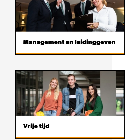
Management en leidinggeven
Vrije tijd