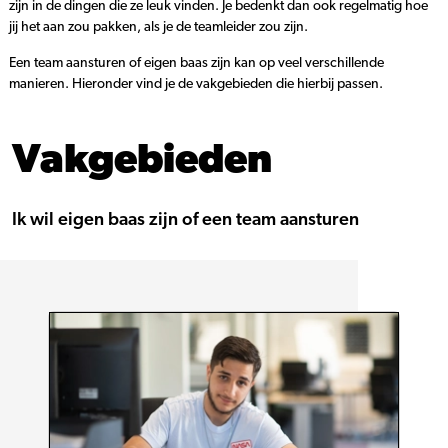
zijn in de dingen die ze leuk vinden. Je bedenkt dan ook regelmatig hoe
jij het aan zou pakken, als je de teamleider zou zijn.
Een team aansturen of eigen baas zijn kan op veel verschillende
manieren. Hieronder vind je de vakgebieden die hierbij passen.
Vakgebieden
Ik wil eigen baas zijn of een team aansturen