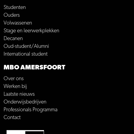
Studenten
Ouders
Volwassenen
Stage en leerwerkplekken
Decanen
Oud-student/Alumni
International student
MBO AMERSFOORT
Over ons
Werken bij
Laatste nieuws
Onderwijsbedrijven
Professionals Programma
Contact