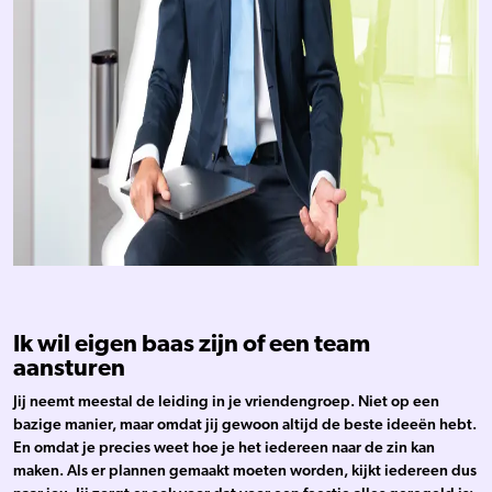
Ik wil eigen baas zijn of een team
aansturen
Jij neemt meestal de leiding in je vriendengroep. Niet op een
bazige manier, maar omdat jij gewoon altijd de beste ideeën hebt.
En omdat je precies weet hoe je het iedereen naar de zin kan
maken. Als er plannen gemaakt moeten worden, kijkt iedereen dus