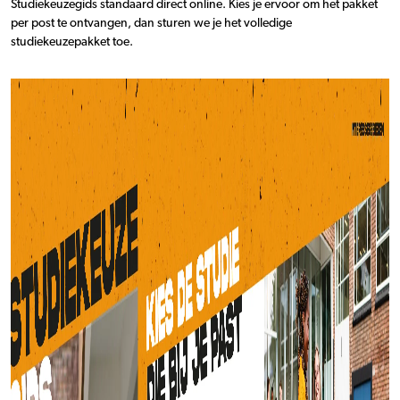
Studiekeuzegids standaard direct online. Kies je ervoor om het pakket
per post te ontvangen, dan sturen we je het volledige
studiekeuzepakket toe.