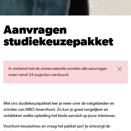
Aanvragen
studiekeuzepakket
In verband met de zomervakantie worden alle aanvragen
weer vanaf 24 augustus verstuurd.
Met ons studiekeuzepakket leer je meer over de vakgebieden en
scholen van MBO Amersfoort. Zo kun je goed vergelijken en
ontdekken welke opleiding het beste aansluit op jouw interesses.
Voorkom keuzestress en vraag het pakket aan! Je ontvangt de