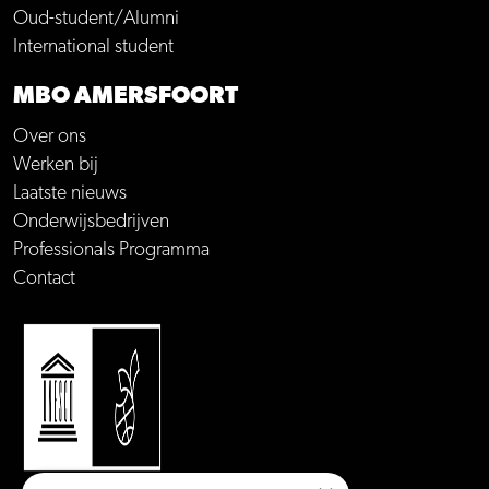
Oud-student/Alumni
International student
MBO AMERSFOORT
Over ons
Werken bij
Laatste nieuws
Onderwijsbedrijven
Professionals Programma
Contact