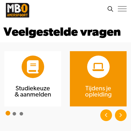
Veelgestelde vragen
Studiekeuze
Tijdens je
& aanmelden
opleiding