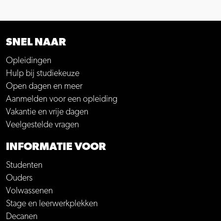
SNEL NAAR
Opleidingen
Hulp bij studiekeuze
Open dagen en meer
Aanmelden voor een opleiding
Vakantie en vrije dagen
Veelgestelde vragen
INFORMATIE VOOR
Studenten
Ouders
Volwassenen
Stage en leerwerkplekken
Decanen