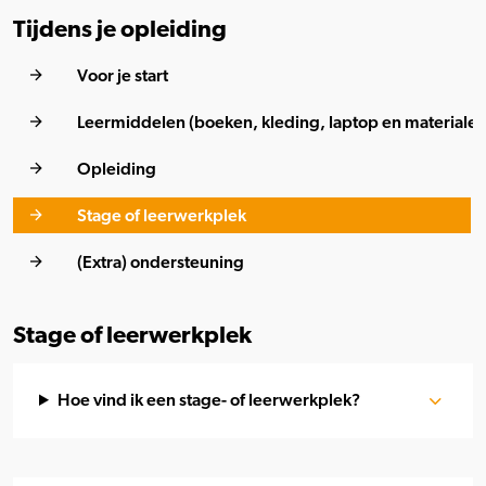
Tijdens je opleiding
Voor je start
Leermiddelen (boeken, kleding, laptop en materialen
Opleiding
Stage of leerwerkplek
(Extra) ondersteuning
Stage of leerwerkplek
Hoe vind ik een stage- of leerwerkplek?