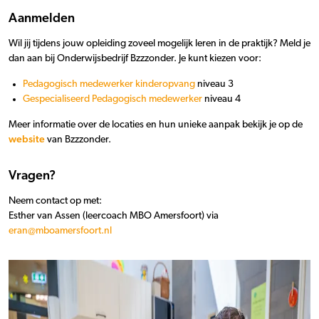
Aanmelden
Wil jij tijdens jouw opleiding zoveel mogelijk leren in de praktijk? Meld je
dan aan bij Onderwijsbedrijf Bzzzonder. Je kunt kiezen voor:
Pedagogisch medewerker kinderopvang
niveau 3
Gespecialiseerd Pedagogisch medewerker
niveau 4
Meer informatie over de locaties en hun unieke aanpak bekijk je op de
website
van Bzzzonder.
Vragen?
Neem contact op met:
Esther van Assen (leercoach MBO Amersfoort) via
eran@mboamersfoort.nl