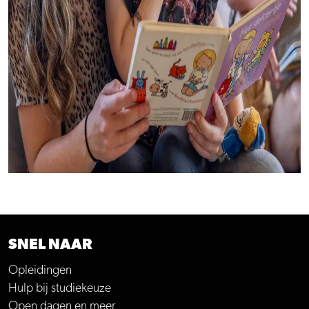
SNEL NAAR
Opleidingen
Hulp bij studiekeuze
Open dagen en meer