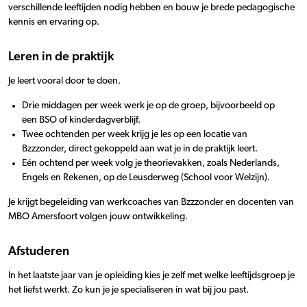
verschillende leeftijden nodig hebben en bouw je brede pedagogische
kennis en ervaring op.
Leren in de praktijk
Je leert vooral door te doen.
Drie middagen per week werk je op de groep, bijvoorbeeld op
een BSO of kinderdagverblijf.
Twee ochtenden per week krijg je les op een locatie van
Bzzzonder, direct gekoppeld aan wat je in de praktijk leert.
Eén ochtend per week volg je theorievakken, zoals Nederlands,
Engels en Rekenen, op de Leusderweg (School voor Welzijn).
Je krijgt begeleiding van werkcoaches van Bzzzonder en docenten van
MBO Amersfoort volgen jouw ontwikkeling.
Afstuderen
In het laatste jaar van je opleiding kies je zelf met welke leeftijdsgroep je
het liefst werkt. Zo kun je je specialiseren in wat bij jou past.