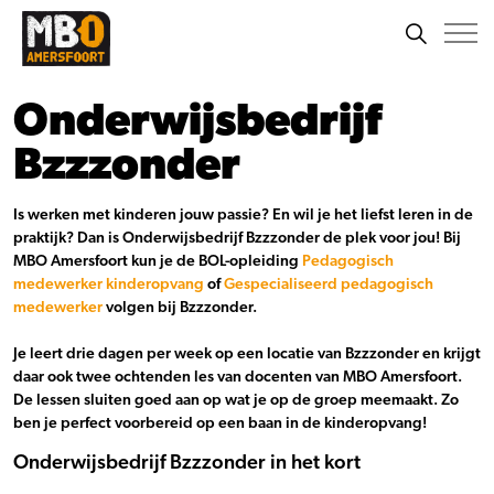
Onderwijsbedrijf
Bzzzonder
Is werken met kinderen jouw passie? En wil je het liefst leren in de
praktijk? Dan is
Onderwijsbedrijf
Bzzzonder
de plek voor jou!
Bij
MBO Amersfoort kun je de BOL-opleiding
Pedagogisch
medewerker kinderopvang
of
Gespecialiseerd pedagogisch
medewerker
volgen bij Bzzzonder.
Je leert drie dagen per week op een locatie van Bzzzonder en krijgt
daar ook twee ochtenden les van docenten van MBO Amersfoort.
De lessen sluiten goed aan op wat je op de groep meemaakt. Zo
ben je perfect voorbereid op een baan in de kinderopvang!
Onderwijsbedrijf Bzzzonder in het kort