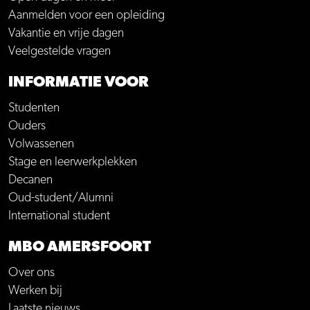
Aanmelden voor een opleiding
Vakantie en vrije dagen
Veelgestelde vragen
INFORMATIE VOOR
Studenten
Ouders
Volwassenen
Stage en leerwerkplekken
Decanen
Oud-student/Alumni
International student
MBO AMERSFOORT
Over ons
Werken bij
Laatste nieuws