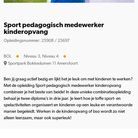
Sport pedagogisch medewerker
kinderopvang
Opleidingsnummer: 25908 / 25697
BOL
Niveau 3, Niveau 4
Sportpark Bokkeduinen 11 Amersfoort
Ben jij graag actief bezig en lijkt het je leuk om met kinderen te werken?
Met de opleiding Sport pedagogisch medewerker kinderopvang
combineer je het beste van beide! In deze unieke combinatieopleiding
behaal je twee diploma’s in drie jaar. Je leert hoe je toffe sport- en
spelactiviteiten organiseert en kinderen op een leuke en verantwoorde
manier begeleidt. Werken in de kinderopvang of bso wordt zo niet
alleen leerzaam, maar ook superleuk!