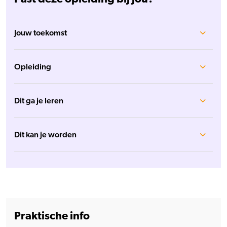
Jouw toekomst
Opleiding
Dit ga je leren
Dit kan je worden
Praktische info