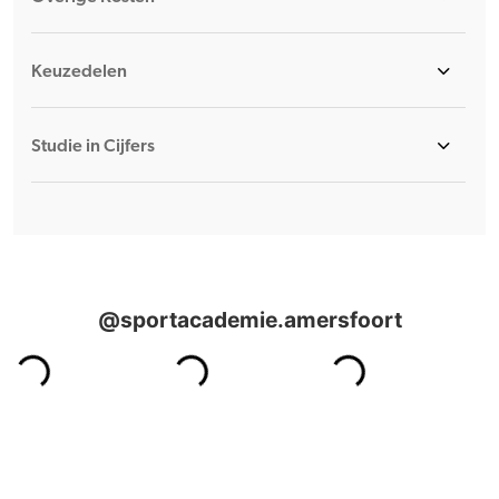
Keuzedelen
Studie in Cijfers