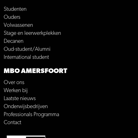
Studenten
Ouders
Volwassenen
Stage en leerwerkplekken
Decanen
Oud-student/Alumni
International student
MBO AMERSFOORT
Over ons
Werken bij
Laatste nieuws
Onderwijsbedrijven
Professionals Programma
Contact