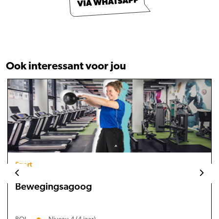
Ook interessant voor jou
Sport
Bewegingsagoog