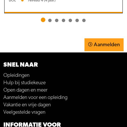
BOL
Niveau 4 (4 jaar)
Aanmelden
SNEL NAAR
Opleidingen
Hulp bij studiekeuze
Open dagen en meer
Aanmelden voor een opleiding
Vakantie en vrije dagen
Veelgestelde vragen
INFORMATIE VOOR