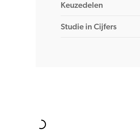
Keuzedelen
Studie in Cijfers