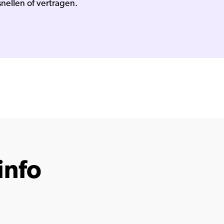
snellen of vertragen.
info