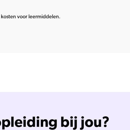
kosten voor leermiddelen.
pleiding bij jou?