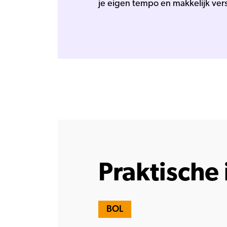
je eigen tempo en makkelijk ver
Praktische 
BOL