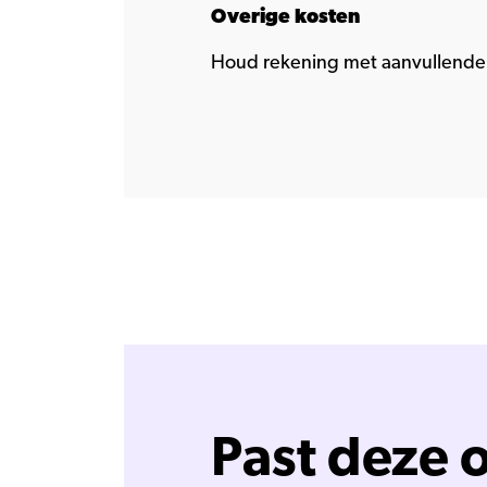
Overige kosten
Houd rekening met aanvullende 
Past deze o