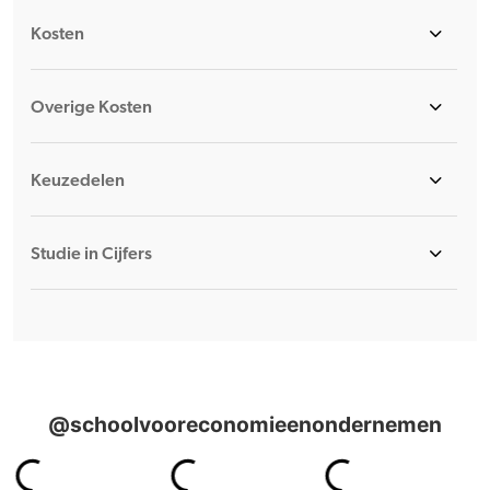
Kosten
Overige Kosten
Keuzedelen
Studie in Cijfers