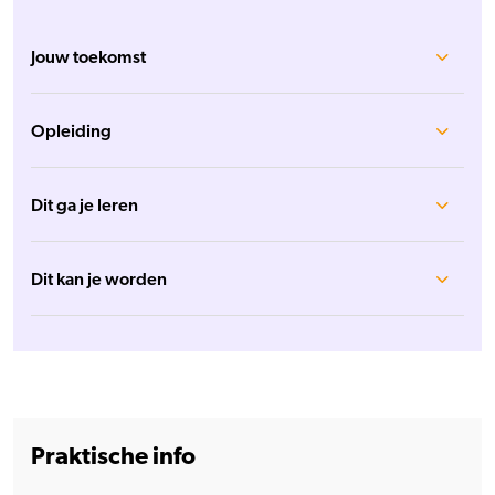
Jouw toekomst
Opleiding
Dit ga je leren
Dit kan je worden
Praktische info