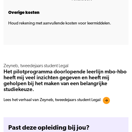
Overige kosten
Houd rekening met aanvullende kosten voor leermiddelen.
Zeyneb, tweedejaars student Legal
Het pilotprogramma doorlopende leerlijn mbo-hbo
heeft mij veel inzichten gegeven en heeft mij
geholpen bij het maken van een belangrijke
studiekeuze.
Lees het verhaal van Zeyneb, tweedejaars student Legal
Past deze opleiding bij jou?