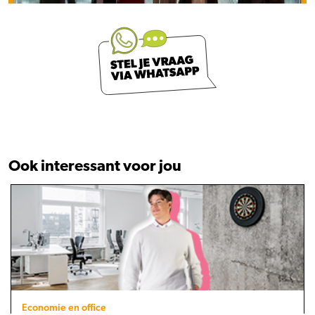
Ook interessant voor jou
Economie en office