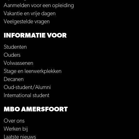
Aanmelden voor een opleiding
Vakantie en vrije dagen
Veelgestelde vragen
INFORMATIE VOOR
Studenten
Ouders
Volwassenen
Stage en leerwerkplekken
Decanen
Oud-student/Alumni
International student
MBO AMERSFOORT
Over ons
Werken bij
Laatste nieuws