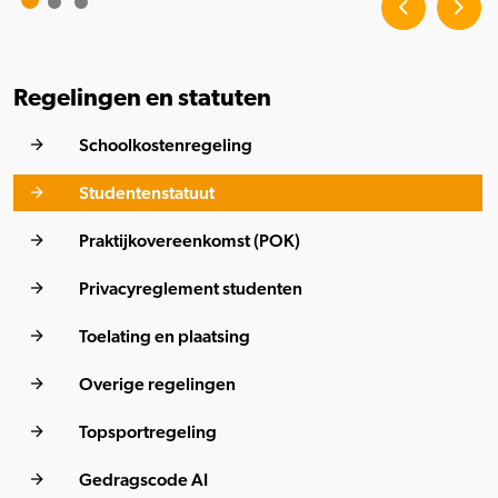
Regelingen en statuten
Schoolkostenregeling
Studentenstatuut
Praktijkovereenkomst (POK)
Privacyreglement studenten
Toelating en plaatsing
Overige regelingen
Topsportregeling
Gedragscode AI