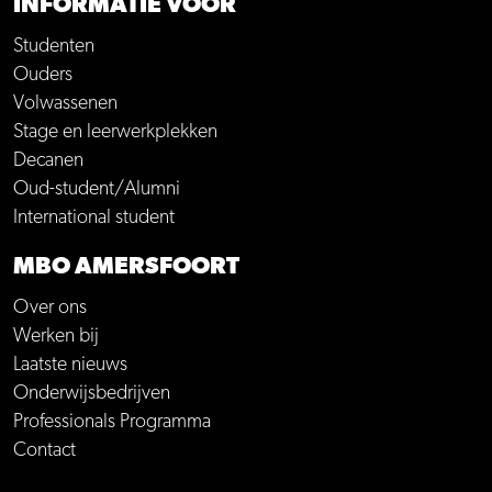
INFORMATIE VOOR
Studenten
Ouders
Volwassenen
Stage en leerwerkplekken
Decanen
Oud-student/Alumni
International student
MBO AMERSFOORT
Over ons
Werken bij
Laatste nieuws
Onderwijsbedrijven
Professionals Programma
Contact