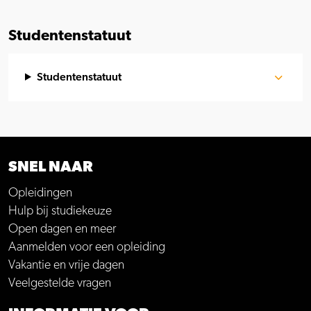
Studentenstatuut
Studentenstatuut
SNEL NAAR
Opleidingen
Hulp bij studiekeuze
Open dagen en meer
Aanmelden voor een opleiding
Vakantie en vrije dagen
Veelgestelde vragen