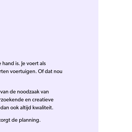
hand is. Je voert als
ten voertuigen. Of dat nou
t van de noodzaak van
erzoekende en creatieve
dan ook altijd kwaliteit.
rzorgt de planning.