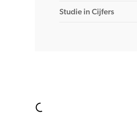
Studie in Cijfers