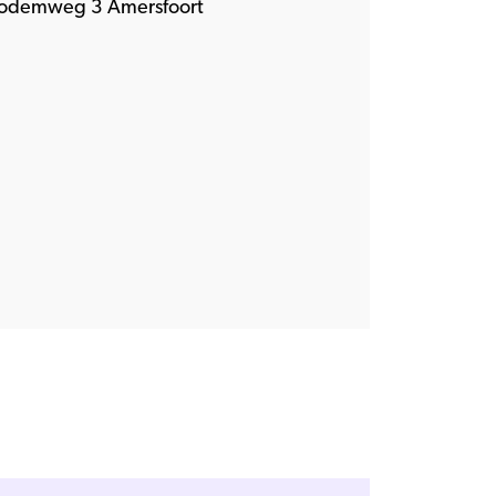
odemweg 3 Amersfoort