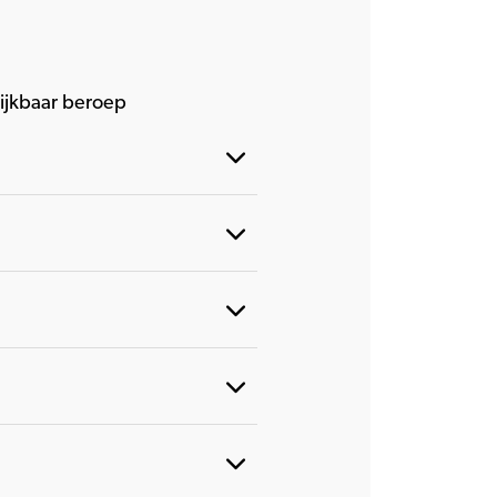
lijkbaar beroep