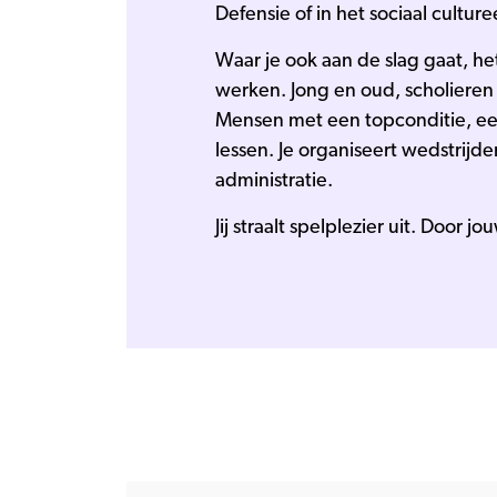
Defensie of in het sociaal culture
Waar je ook aan de slag gaat, he
werken. Jong en oud, scholieren 
Mensen met een topconditie, een
lessen. Je organiseert wedstrijde
administratie.
Jij straalt spelplezier uit. Doo