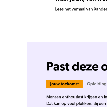
Lees het verhaal van Xande
Past deze o
Jouw toekomst
Opleiding
Mensen enthousiast krijgen en in
Dat kan op veel plekken. Bij een