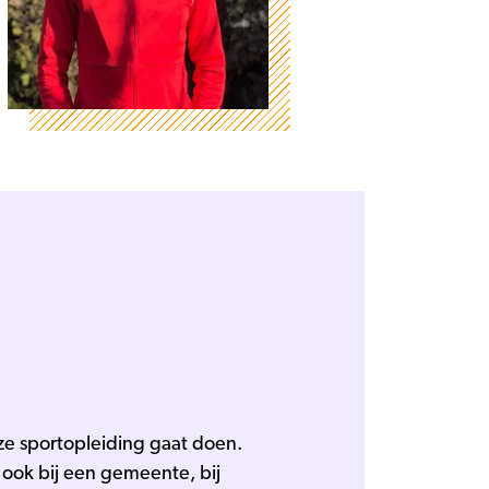
eze sportopleiding gaat doen.
 ook bij een gemeente, bij