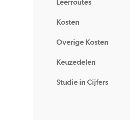
Leerroutes
Kosten
Overige Kosten
Keuzedelen
Studie in Cijfers