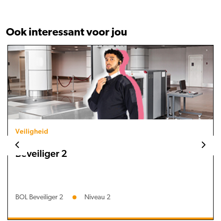
Ook interessant voor jou
Veiligheid
Beveiliger 2
BOL Beveiliger 2
Niveau 2