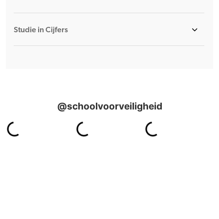
Studie in Cijfers