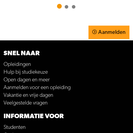
Aanmelden
SNEL NAAR
Opleidingen
Hulp bij studiekeuze
Open dagen en meer
Aanmelden voor een opleiding
Vakantie en vrije dagen
Veelgestelde vragen
INFORMATIE VOOR
Studenten