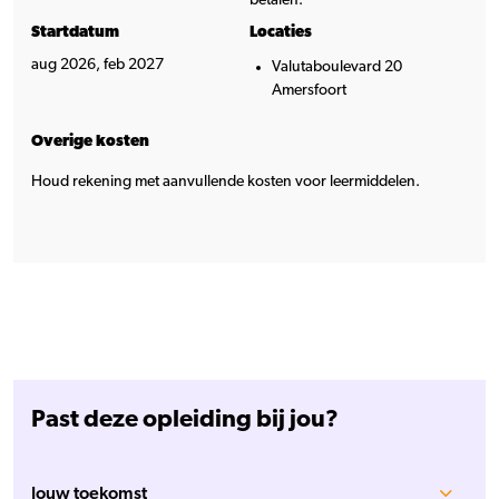
Startdatum
Locaties
aug 2026, feb 2027
Valutaboulevard 20
Amersfoort
Overige kosten
Houd rekening met aanvullende kosten voor leermiddelen.
Past deze opleiding bij jou?
Jouw toekomst