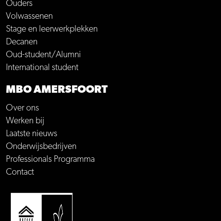
Ouders
Volwassenen
Stage en leerwerkplekken
Decanen
Oud-student/Alumni
International student
MBO AMERSFOORT
Over ons
Werken bij
Laatste nieuws
Onderwijsbedrijven
Professionals Programma
Contact