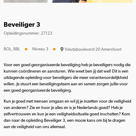
Beveiliger 3
Opleidingsnummer: 27123
BOL, BBL
Niveau 3
Valutaboulevard 20 Amersfoort
Voor een goed georganiseerde beveiliging heb je beveiligers nodig die
kunnen coördineren en aansturen. Wie weet ben jij dat wel! Dit is een
uitdagende opleiding voor beveiligers die meer verantwoordelijkheid
willen. Je stuurt een beveiligingsteam aan en samen zorgen jullie voor
een goed georganiseerde beveiliging.
Kun je goed met mensen omgaan en wil jij je inzetten voor de veiligheid
van anderen? Zie en hoor je alles en is je Nederlands goed? Heb je
zelfvertrouwen en kun je een veiligheidssituatie goed inschatten? Kom
dan naar de opleiding Beveiliger 3, een mooie kans om bij te dragen
aan de veiligheid van ons allemaal.