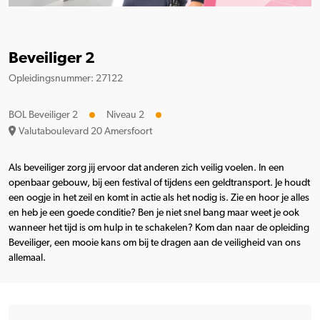
Beveiliger 2
Opleidingsnummer: 27122
BOL Beveiliger 2
Niveau 2
Valutaboulevard 20 Amersfoort
Als beveiliger zorg jij ervoor dat anderen zich veilig voelen. In een
openbaar gebouw, bij een festival of tijdens een geldtransport. Je houdt
een oogje in het zeil en komt in actie als het nodig is. Zie en hoor je alles
en heb je een goede conditie? Ben je niet snel bang maar weet je ook
wanneer het tijd is om hulp in te schakelen? Kom dan naar de opleiding
Beveiliger, een mooie kans om bij te dragen aan de veiligheid van ons
allemaal.