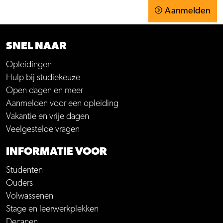
Aanmelden
SNEL NAAR
Opleidingen
Hulp bij studiekeuze
Open dagen en meer
Aanmelden voor een opleiding
Vakantie en vrije dagen
Veelgestelde vragen
INFORMATIE VOOR
Studenten
Ouders
Volwassenen
Stage en leerwerkplekken
Decanen