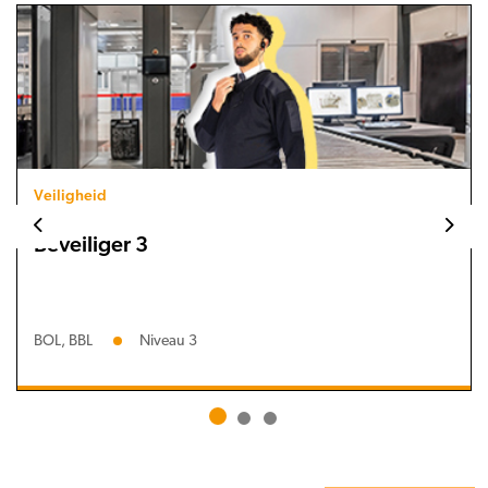
Veiligheid
Beveiliger 3
BOL, BBL
Niveau 3