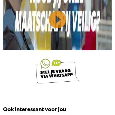
Ook interessant voor jou