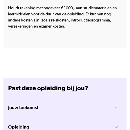
Houdt rekening met ongeveer € 1000,- aan studiematerialen en
leermiddelen voor de duur van de opleiding. Er kunnen nog
andere kosten zijn, zoals reiskosten, introductieprogramma,
verzekeringen en examenkosten.
Past deze opleiding bij jou?
Jouw toekomst
Opleiding