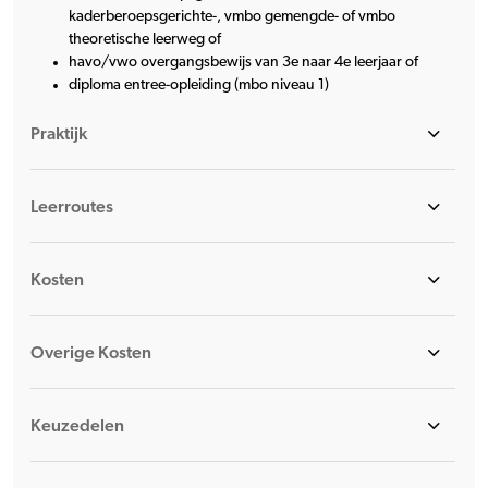
kaderberoepsgerichte-, vmbo gemengde- of vmbo
theoretische leerweg of
havo/vwo overgangsbewijs van 3e naar 4e leerjaar of
diploma entree-opleiding (mbo niveau 1)
Praktijk
Leerroutes
Kosten
Overige Kosten
Keuzedelen