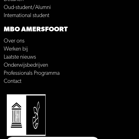
Oud-student/Alumni
International student
MBO AMERSFOORT
Over ons
Werken bij
Laatste nieuws
Onderwijsbedrijven
Professionals Programma
Contact