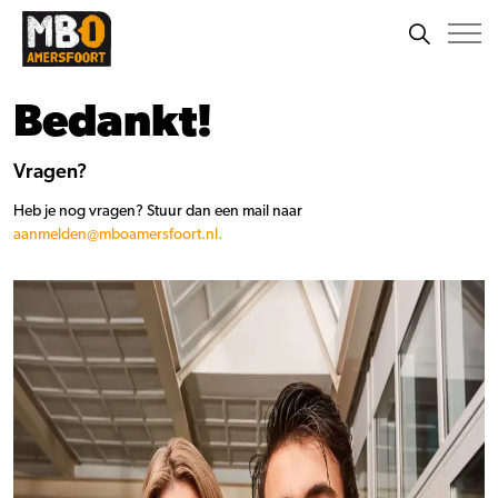
Bedankt!
Vragen?
Heb je nog vragen? Stuur dan een mail naar
aanmelden@mboamersfoort.nl.