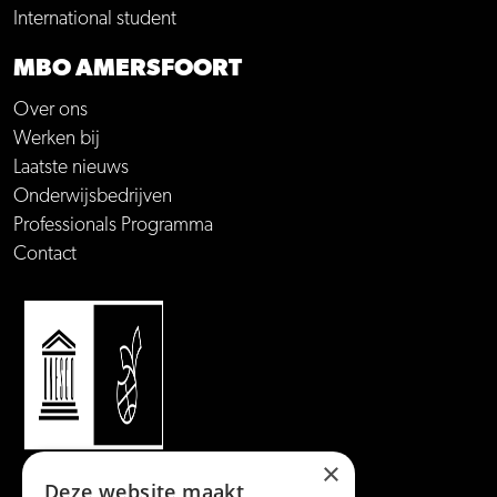
International student
MBO AMERSFOORT
Over ons
Werken bij
Laatste nieuws
Onderwijsbedrijven
Professionals Programma
Contact
×
Deze website maakt