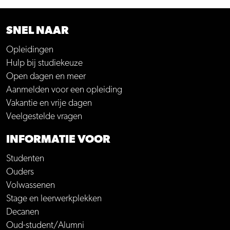
SNEL NAAR
Opleidingen
Hulp bij studiekeuze
Open dagen en meer
Aanmelden voor een opleiding
Vakantie en vrije dagen
Veelgestelde vragen
INFORMATIE VOOR
Studenten
Ouders
Volwassenen
Stage en leerwerkplekken
Decanen
Oud-student/Alumni