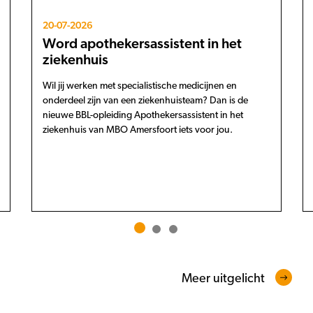
20-07-2026
Word apothekersassistent in het
ziekenhuis
Wil jij werken met specialistische medicijnen en
onderdeel zijn van een ziekenhuisteam? Dan is de
nieuwe BBL-opleiding Apothekersassistent in het
ziekenhuis van MBO Amersfoort iets voor jou.
Meer uitgelicht