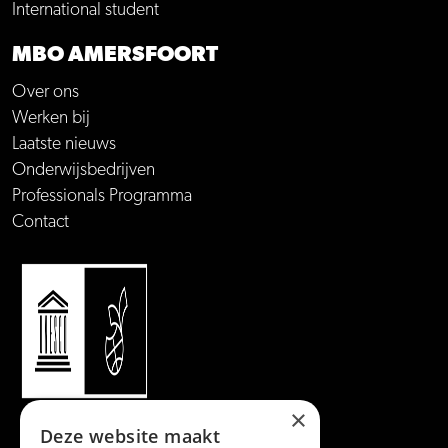
International student
MBO AMERSFOORT
Over ons
Werken bij
Laatste nieuws
Onderwijsbedrijven
Professionals Programma
Contact
×
Deze website maakt