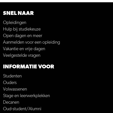
SNEL NAAR
Opleidingen
Hulp bij studiekeuze
Open dagen en meer
Aanmelden voor een opleiding
Vakantie en vrije dagen
Veelgestelde vragen
INFORMATIE VOOR
Studenten
Ouders
Volwassenen
Stage en leerwerkplekken
Decanen
Oud-student/Alumni