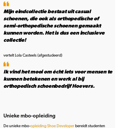
Mijn eindcollectie bestaat uit casual
schoenen, die ook als orthopedische of
semi-orthopedische schoenen gemaakt
kunnen worden. Het is dus een inclusieve
collectie!
vertelt Lola Casteels (afgestudeerd)
Ik vind het mooi om écht iets voor mensen te
kunnen betekenen en werk al bij
orthopedisch schoenbedrijf Hoevers.
Unieke mbo-opleiding
De unieke mbo-
opleiding Shoe Developer
bereidt studenten