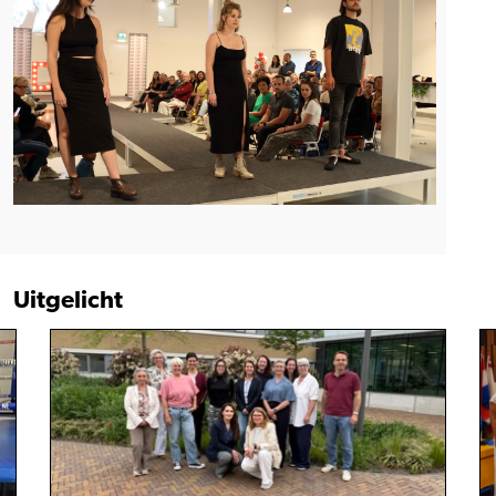
Uitgelicht