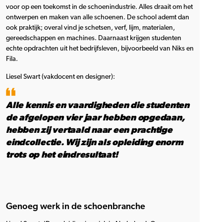
voor op een toekomst in de schoenindustrie. Alles draait om het
ontwerpen en maken van alle schoenen. De school ademt dan
ook praktijk; overal vind je schetsen, verf, lijm, materialen,
gereedschappen en machines. Daarnaast krijgen studenten
echte opdrachten uit het bedrijfsleven, bijvoorbeeld van Niks en
Fila.
Liesel Swart (vakdocent en designer):
Alle kennis en vaardigheden die studenten
de afgelopen vier jaar hebben opgedaan,
hebben zij vertaald naar een prachtige
eindcollectie. Wij zijn als opleiding enorm
trots op het eindresultaat!
Genoeg werk in de schoenbranche