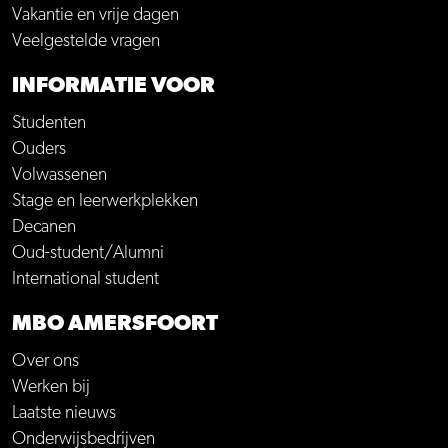
Vakantie en vrije dagen
Veelgestelde vragen
INFORMATIE VOOR
Studenten
Ouders
Volwassenen
Stage en leerwerkplekken
Decanen
Oud-student/Alumni
International student
MBO AMERSFOORT
Over ons
Werken bij
Laatste nieuws
Onderwijsbedrijven