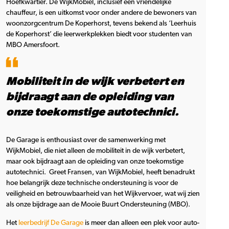
Hoefkwartier. De WijkMobiel, inclusief een vriendelijke
chauffeur, is een uitkomst voor onder andere de bewoners van
woonzorgcentrum De Koperhorst, tevens bekend als ‘Leerhuis
de Koperhorst’ die leerwerkplekken biedt voor studenten van
MBO Amersfoort.
Mobiliteit in de wijk verbetert en
bijdraagt aan de opleiding van
onze toekomstige autotechnici.
De Garage is enthousiast over de samenwerking met
WijkMobiel, die niet alleen de mobiliteit in de wijk verbetert,
maar ook bijdraagt aan de opleiding van onze toekomstige
autotechnici. Greet Fransen, van WijkMobiel, heeft benadrukt
hoe belangrijk deze technische ondersteuning is voor de
veiligheid en betrouwbaarheid van het Wijkvervoer, wat wij zien
als onze bijdrage aan de Mooie Buurt Ondersteuning (MBO).
Het
leerbedrijf De Garage
is meer dan alleen een plek voor auto-