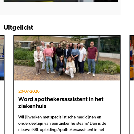
Uitgelicht
20-07-2026
Word apothekersassistent in het
ziekenhuis
Wil jij werken met specialistische medicijnen en
onderdeel zijn van een ziekenhuisteam? Dan is de
nieuwe BBL-opleiding Apothekersassistent in het