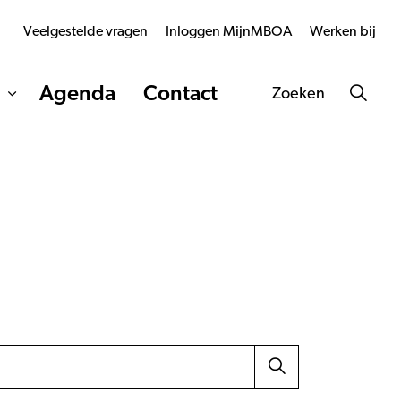
Veelgestelde vragen
Inloggen MijnMBOA
Werken bij
Agenda
Contact
Zoeken