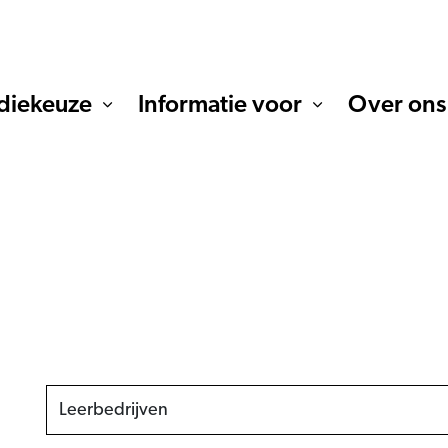
diekeuze
Informatie voor
Over ons