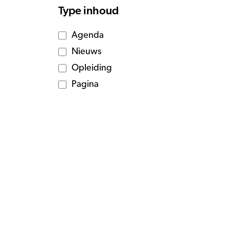
Type inhoud
Agenda
Nieuws
Opleiding
Pagina