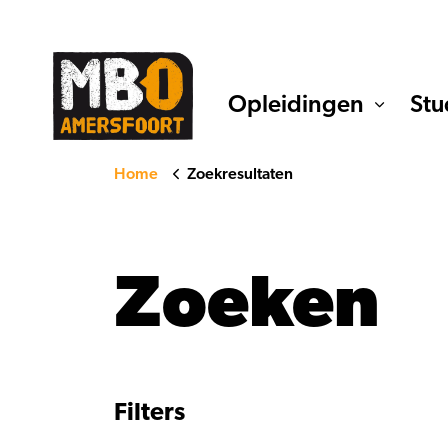
Opleidingen
Stu
Home
Zoekresultaten
Zoeken
Filters