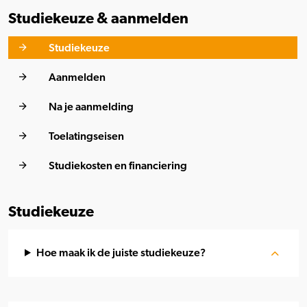
Studiekeuze & aanmelden
Studiekeuze
Aanmelden
Na je aanmelding
Toelatingseisen
Studiekosten en financiering
Studiekeuze
Hoe maak ik de juiste studiekeuze?