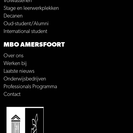
Volwassenen
Stage en leerwerkplekken
Decanen
Oud-student/Alumni
International student
MBO AMERSFOORT
Over ons
Werken bij
Laatste nieuws
Onderwijsbedrijven
Professionals Programma
Contact