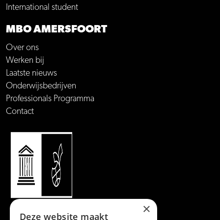
International student
MBO AMERSFOORT
Over ons
Werken bij
Laatste nieuws
Onderwijsbedrijven
Professionals Programma
Contact
×
Deze website maakt