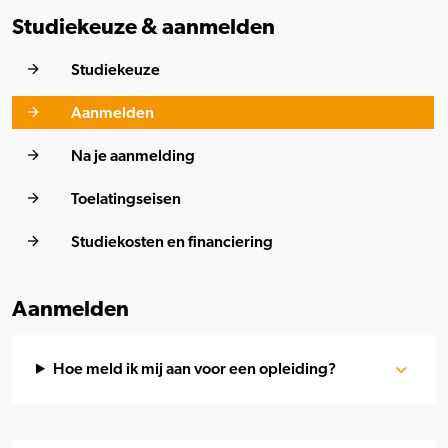
Studiekeuze & aanmelden
Studiekeuze
Aanmelden
Na je aanmelding
Toelatingseisen
Studiekosten en financiering
Aanmelden
Hoe meld ik mij aan voor een opleiding?