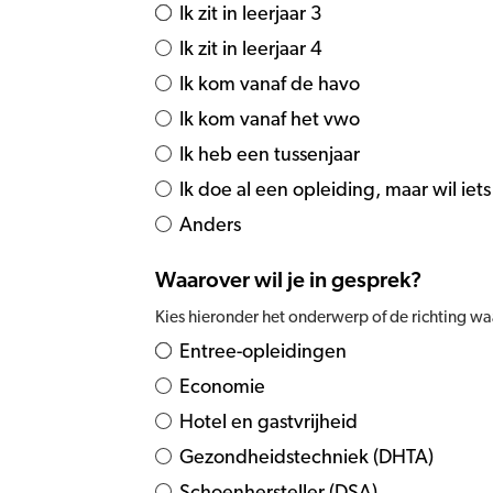
Ik zit in leerjaar 3
Ik zit in leerjaar 4
Ik kom vanaf de havo
Ik kom vanaf het vwo
Ik heb een tussenjaar
Ik doe al een opleiding, maar wil iet
Anders
Waarover wil je in gesprek?
Kies hieronder het onderwerp of de richting waa
Entree-opleidingen
Economie
Hotel en gastvrijheid
Gezondheidstechniek (DHTA)