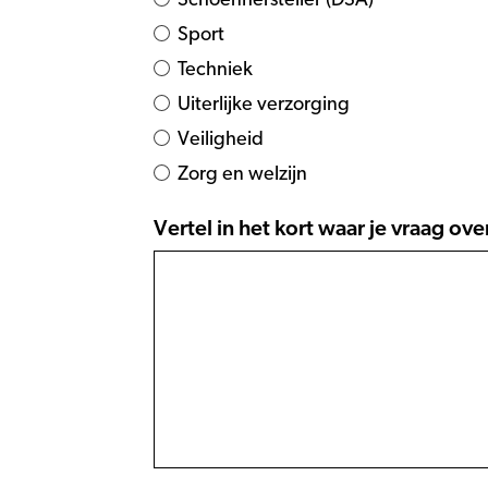
Schoenhersteller (DSA)
Sport
Techniek
Uiterlijke verzorging
Veiligheid
Zorg en welzijn
Vertel in het kort waar je vraag ove