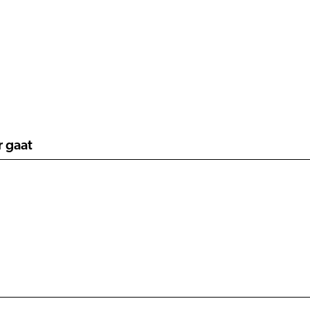
r gaat