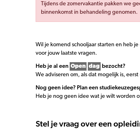
Tijdens de zomervakantie pakken we ge
binnenkomst in behandeling genomen.
Wil je komend schooljaar starten en heb je
voor jouw laatste vragen.
Heb je al een
Open
dag
bezocht?
We adviseren om, als dat mogelijk is, eers
Nog geen idee? Plan een studiekeuzeges
Heb je nog geen idee wat je wilt worden of
Stel je vraag over een opleid