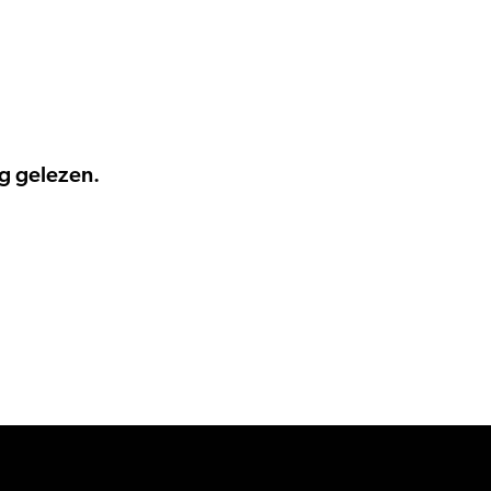
g gelezen.