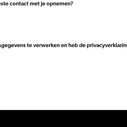
ste contact met je opnemen?
gegevens te verwerken en heb de privacyverklarin