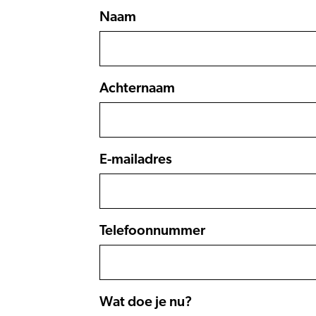
Naam
Achternaam
E-mailadres
Telefoonnummer
Wat doe je nu?