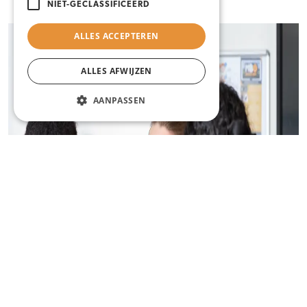
NIET-GECLASSIFICEERD
ALLES ACCEPTEREN
ALLES AFWIJZEN
AANPASSEN