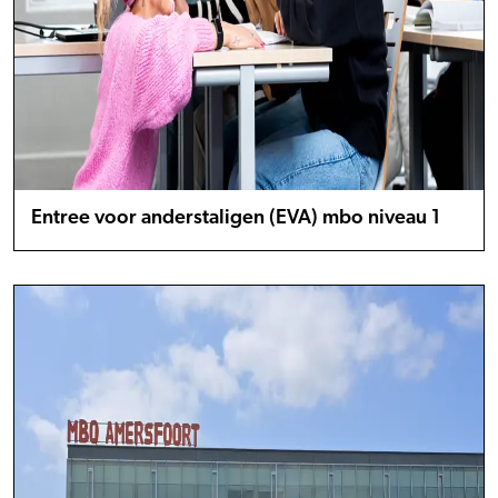
Entree voor anderstaligen (EVA) mbo niveau 1