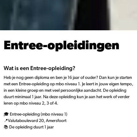
Entree-opleidingen
Wat is een Entree-opleiding?
Heb je nog geen diploma en ben je 16 jaar of ouder? Dan kun je starten
met een Entree-opleiding op mbo niveau 1. Je leert in jouw eigen tempo,
in een kleine groep en met veel persoonlijke aandacht. De opleiding
duurt minimaal 1 jaar. Na deze opleiding kun je aan het werk of verder
leren op mbo niveau 2, 3 of 4.
🎓 Entree-opleiding (mbo niveau 1)
📍Valutaboulevard 20, Amersfoort
📚 De opleiding duurt 1 jaar