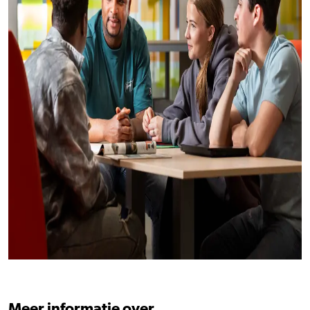
Meer informatie over