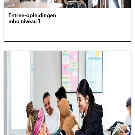
Entree-opleidingen
mbo niveau 1