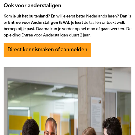
Ook voor anderstaligen
Kom je uit het buitenland? En wil je eerst beter Nederlands leren? Dan is
er
Entree voor Anderstaligen (EVA)
.
Je leert de taal én ontdekt welk
beroep bij je past. Daarna kun je verder op het mbo of gaan werken. De
opleiding Entree voor Anderstaligen duurt 2 jaar.
Direct kennismaken of aanmelden