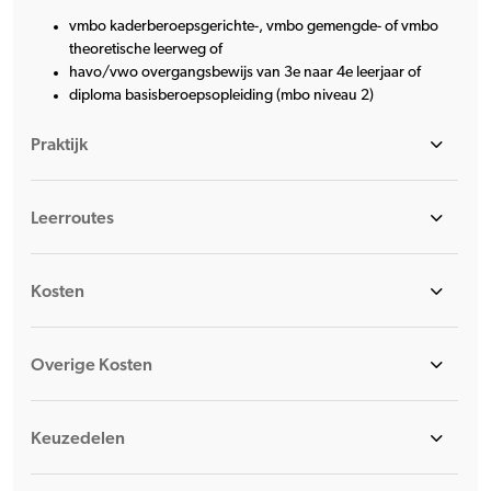
vmbo kaderberoepsgerichte-, vmbo gemengde- of vmbo
theoretische leerweg of
havo/vwo overgangsbewijs van 3e naar 4e leerjaar of
diploma basisberoepsopleiding (mbo niveau 2)
Praktijk
Leerroutes
Kosten
Overige Kosten
Keuzedelen