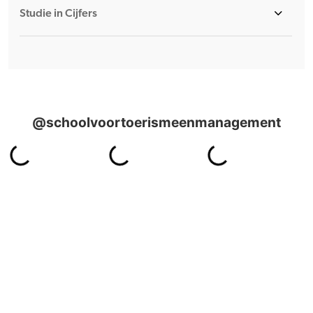
Studie in Cijfers