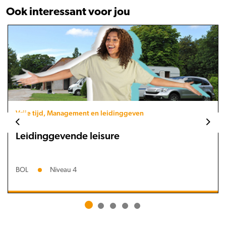
Ook interessant voor jou
Vrije tijd, Management en leidinggeven
Leidinggevende leisure
BOL
Niveau 4