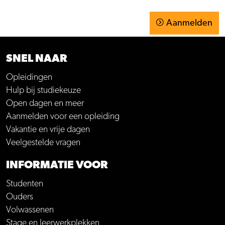
Aanmelden
SNEL NAAR
Opleidingen
Hulp bij studiekeuze
Open dagen en meer
Aanmelden voor een opleiding
Vakantie en vrije dagen
Veelgestelde vragen
INFORMATIE VOOR
Studenten
Ouders
Volwassenen
Stage en leerwerkplekken