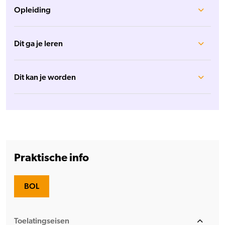
Opleiding
Dit ga je leren
Dit kan je worden
Praktische info
BOL
Toelatingseisen