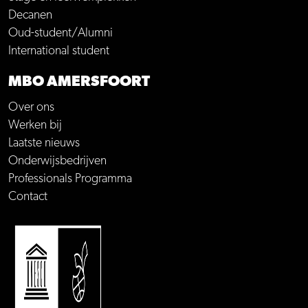
Decanen
Oud-student/Alumni
International student
MBO AMERSFOORT
Over ons
Werken bij
Laatste nieuws
Onderwijsbedrijven
Professionals Programma
Contact