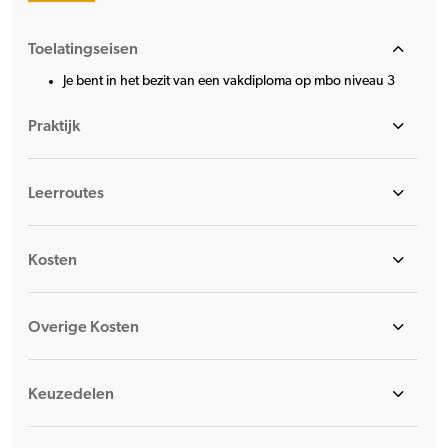
Toelatingseisen
Je bent in het bezit van een vakdiploma op mbo niveau 3
Praktijk
Leerroutes
Kosten
Overige Kosten
Keuzedelen