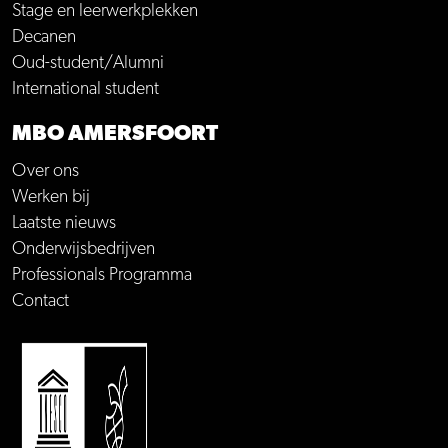
Stage en leerwerkplekken
Decanen
Oud-student/Alumni
International student
MBO AMERSFOORT
Over ons
Werken bij
Laatste nieuws
Onderwijsbedrijven
Professionals Programma
Contact