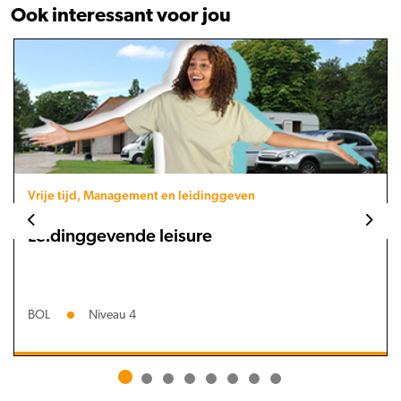
Ook interessant voor jou
Vrije tijd, Management en leidinggeven
Leidinggevende leisure
BOL
Niveau 4