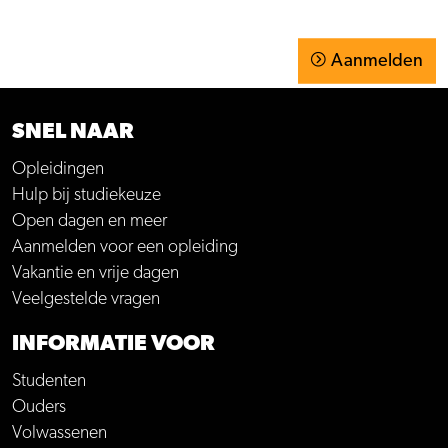
Aanmelden
SNEL NAAR
Opleidingen
Hulp bij studiekeuze
Open dagen en meer
Aanmelden voor een opleiding
Vakantie en vrije dagen
Veelgestelde vragen
INFORMATIE VOOR
Studenten
Ouders
Volwassenen