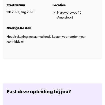
Startdatum
Locaties
feb 2027, aug 2026
Hardwareweg 15
Amersfoort
Overige kosten
Houd rekening met aanvullende kosten voor onder meer
leermiddelen.
Past deze opleiding bij jou?