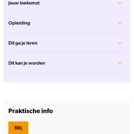
Jouw toekomst
Opleiding
Dit ga je leren
Dit kan je worden
Praktische info
BBL