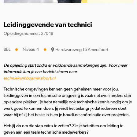
Leidinggevende van technici
Opleidingsnummer: 27048
BBL
Niveau 4
Hardwareweg 15 Amersfoort
De opleiding start zodra er voldoende aanmeldingen zijn. Voor meer
informatie kun je een bericht sturen naar
techniek@mboamersfoort.nl
Technische omgevingen kennen geen geheimen meer voor jou.
Leidinggeven in een technische omgeving is vaak net even anders dan
op andere plekken. Je hebt namelijk ook technische kennis nodig om je
werk goed te kunnen doen. Jij vindt het belangrijk dat iedereen doet
waar hij of zij het beste in is en je houdt de coördinatie over projecten.
Heb jij zin om die stap extra te zetten? Zie je het zitten om leiding te
geven aan een team technische medewerkers?