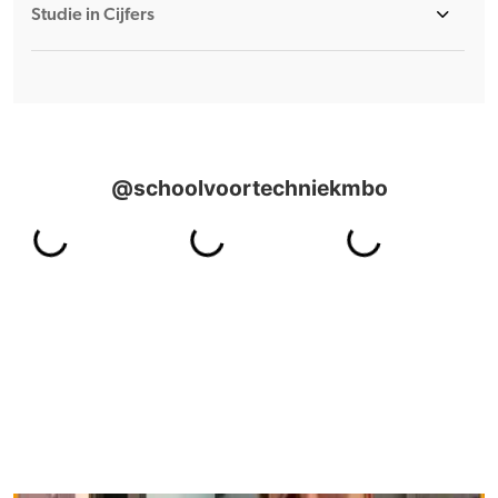
Studie in Cijfers