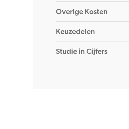
Overige Kosten
Keuzedelen
Studie in Cijfers