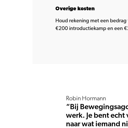
Overige kosten
Houd rekening met een bedrag 
€200 introductiekamp en een €
Robin Hormann
“Bij Bewegingsagog
werk. Je bent echt 
naar wat iemand ni