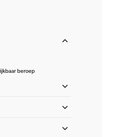
lijkbaar beroep