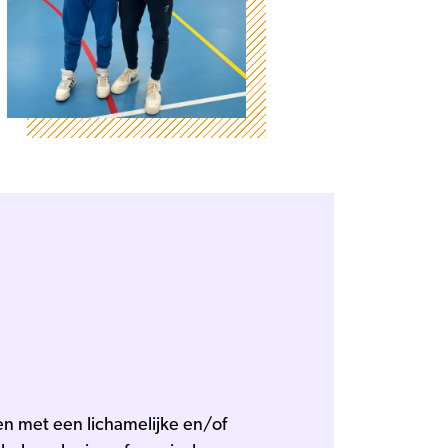
en met een lichamelijke en/of