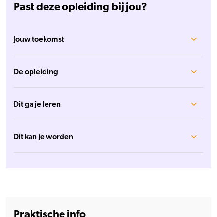
Past deze opleiding bij jou?
Jouw toekomst
De opleiding
Dit ga je leren
Dit kan je worden
Praktische info