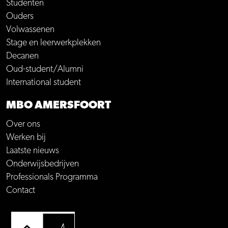
Studenten
Ouders
Volwassenen
Stage en leerwerkplekken
Decanen
Oud-student/Alumni
International student
MBO AMERSFOORT
Over ons
Werken bij
Laatste nieuws
Onderwijsbedrijven
Professionals Programma
Contact