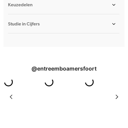
Keuzedelen
Studie in Cijfers