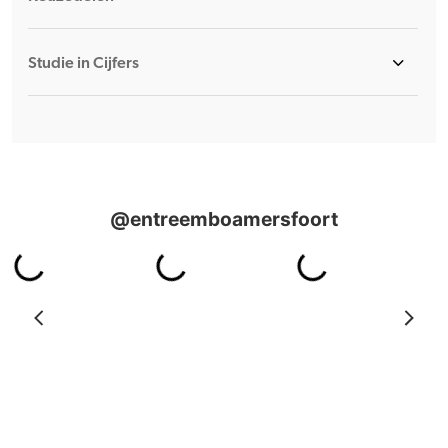
Studie in Cijfers