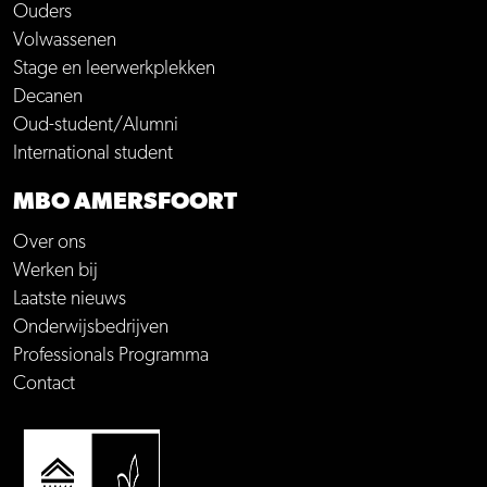
Ouders
Volwassenen
Stage en leerwerkplekken
Decanen
Oud-student/Alumni
International student
MBO AMERSFOORT
Over ons
Werken bij
Laatste nieuws
Onderwijsbedrijven
Professionals Programma
Contact