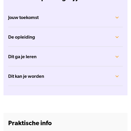
Jouw toekomst
De opleiding
Dit ga je leren
Dit kan je worden
Praktische info