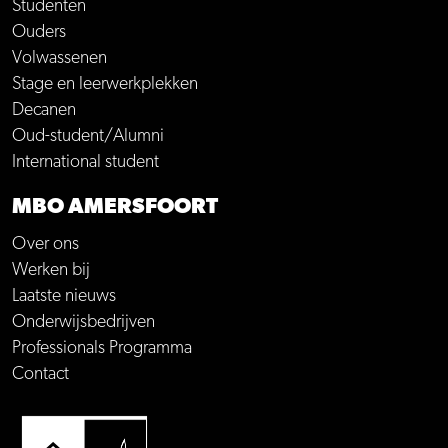
Studenten
Ouders
Volwassenen
Stage en leerwerkplekken
Decanen
Oud-student/Alumni
International student
MBO AMERSFOORT
Over ons
Werken bij
Laatste nieuws
Onderwijsbedrijven
Professionals Programma
Contact