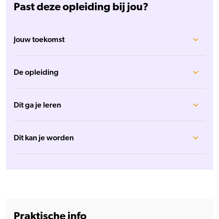
Past deze opleiding bij jou?
Jouw toekomst
De opleiding
Dit ga je leren
Dit kan je worden
Praktische info