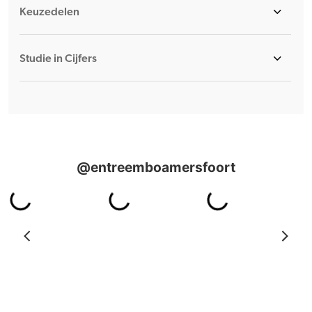
Keuzedelen
Studie in Cijfers