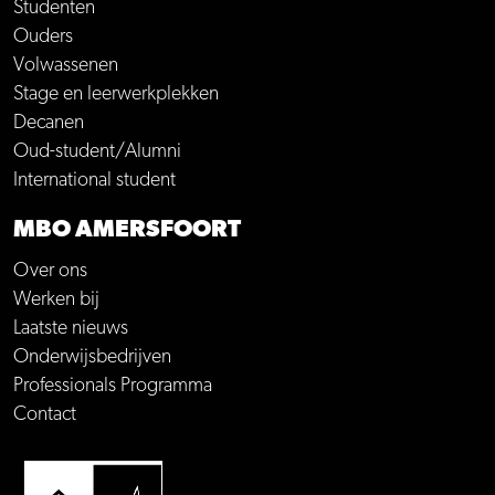
Studenten
Ouders
Volwassenen
Stage en leerwerkplekken
Decanen
Oud-student/Alumni
International student
MBO AMERSFOORT
Over ons
Werken bij
Laatste nieuws
Onderwijsbedrijven
Professionals Programma
Contact