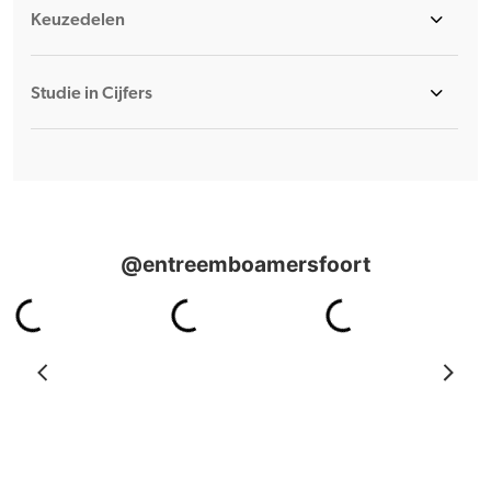
Keuzedelen
Studie in Cijfers