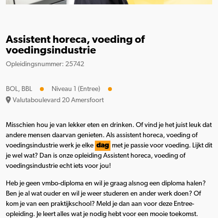
Assistent horeca, voeding of
voedingsindustrie
Opleidingsnummer: 25742
BOL, BBL
Niveau 1 (Entree)
Valutaboulevard 20 Amersfoort
Misschien hou je van lekker eten en drinken. Of vind je het juist leuk dat
andere mensen daarvan genieten. Als assistent horeca, voeding of
voedingsindustrie werk je elke
dag
met je passie voor voeding. Lijkt dit
je wel wat? Dan is onze opleiding Assistent horeca, voeding of
voedingsindustrie echt iets voor jou!
Heb je geen vmbo-diploma en wil je graag alsnog een diploma halen?
Ben je al wat ouder en wil je weer studeren en ander werk doen? Of
kom je van een praktijkschool? Meld je dan aan voor deze Entree-
opleiding. Je leert alles wat je nodig hebt voor een mooie toekomst.