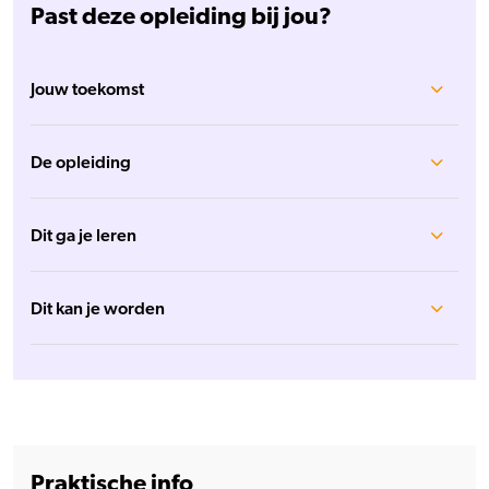
Past deze opleiding bij jou?
Jouw toekomst
De opleiding
Dit ga je leren
Dit kan je worden
Praktische info