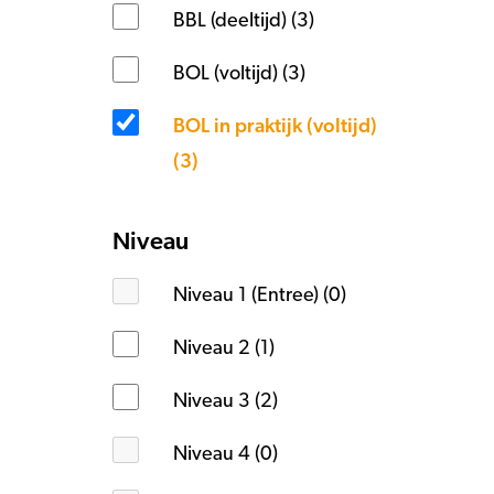
BBL (deeltijd) (3)
BOL (voltijd) (3)
BOL in praktijk (voltijd)
(3)
Niveau
Niveau 1 (Entree) (0)
Niveau 2 (1)
Niveau 3 (2)
Niveau 4 (0)