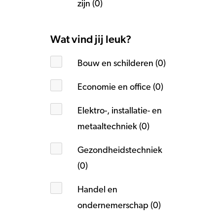
zijn (0)
Wat vind jij leuk?
Bouw en schilderen (0)
Economie en office (0)
Elektro-, installatie- en
metaaltechniek (0)
Gezondheidstechniek
(0)
Handel en
ondernemerschap (0)