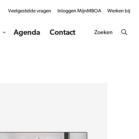
Veelgestelde vragen
Inloggen MijnMBOA
Werken bij
Agenda
Contact
Zoeken