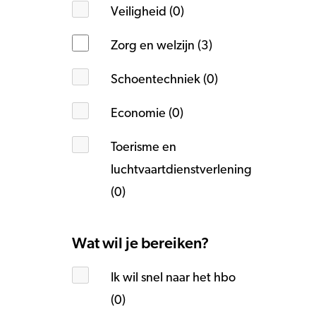
Veiligheid (0)
Zorg en welzijn (3)
Schoentechniek (0)
Economie (0)
Toerisme en
luchtvaartdienstverlening
(0)
Wat wil je bereiken?
Ik wil snel naar het hbo
(0)