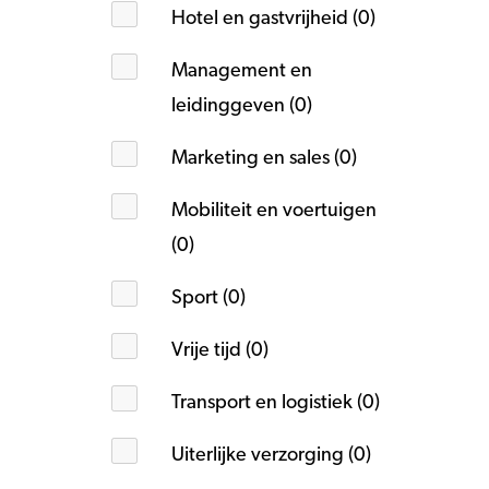
Hotel en gastvrijheid (0)
Management en
leidinggeven (0)
Marketing en sales (0)
Mobiliteit en voertuigen
(0)
Sport (0)
Vrije tijd (0)
Transport en logistiek (0)
Uiterlijke verzorging (0)