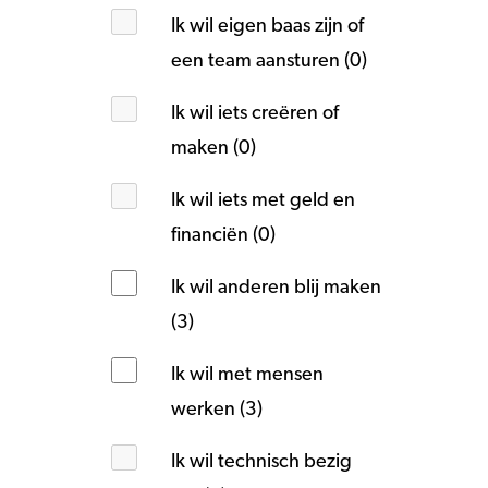
Ik wil eigen baas zijn of
een team aansturen (0)
Ik wil iets creëren of
maken (0)
Ik wil iets met geld en
financiën (0)
Ik wil anderen blij maken
(3)
Ik wil met mensen
werken (3)
Ik wil technisch bezig