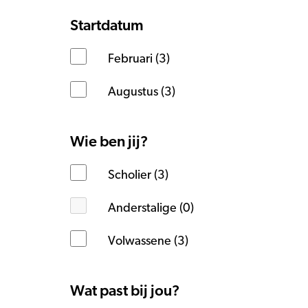
Startdatum
Februari (3)
Augustus (3)
Wie ben jij?
Scholier (3)
Anderstalige (0)
Volwassene (3)
Wat past bij jou?