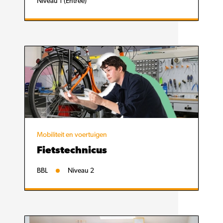
Niveau 1 (Entree)
Mobiliteit en voertuigen
Fietstechnicus
BBL
Niveau 2