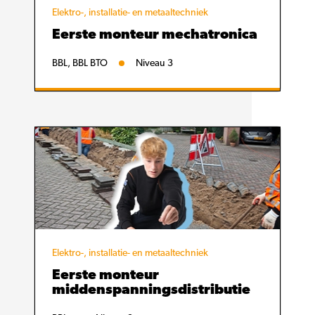
Elektro-, installatie- en metaaltechniek
Eerste monteur mechatronica
BBL, BBL BTO
Niveau 3
Elektro-, installatie- en metaaltechniek
Eerste monteur
middenspanningsdistributie