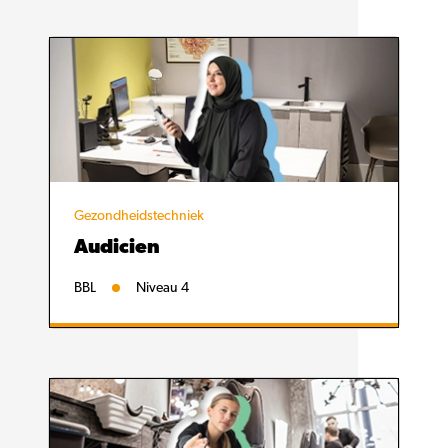
Gezondheidstechniek
Audicien
BBL
Niveau 4