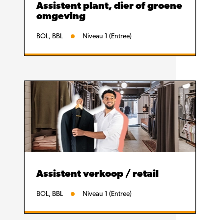
Assistent plant, dier of groene
omgeving
BOL, BBL
Niveau 1 (Entree)
Assistent verkoop / retail
BOL, BBL
Niveau 1 (Entree)