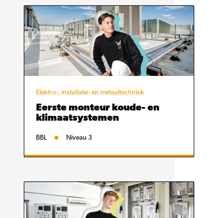
Elektro-, installatie- en metaaltechniek
Eerste monteur koude- en
klimaatsystemen
BBL
Niveau 3