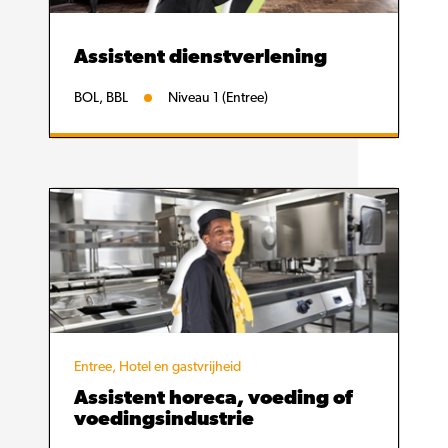
Assistent dienstverlening
BOL, BBL
Niveau 1 (Entree)
Entree, Hotel en gastvrijheid
Assistent horeca, voeding of
voedingsindustrie