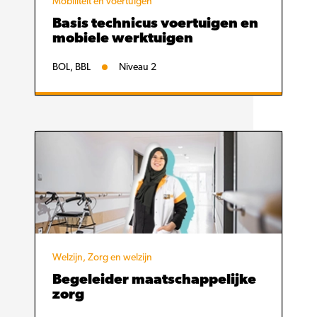
Mobiliteit en voertuigen
Basis technicus voertuigen en
mobiele werktuigen
BOL, BBL
Niveau 2
Welzijn, Zorg en welzijn
Begeleider maatschappelijke
zorg