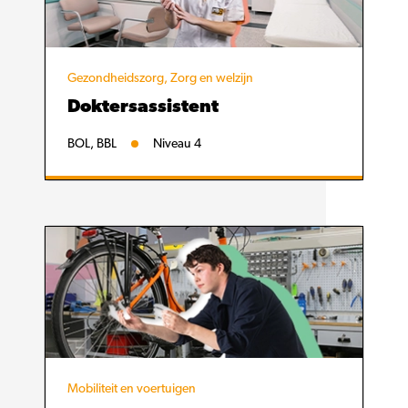
Gezondheidszorg, Zorg en welzijn
Doktersassistent
BOL, BBL
Niveau 4
Mobiliteit en voertuigen