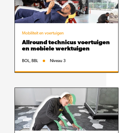
Mobiliteit en voertuigen
Allround technicus voertuigen
en mobiele werktuigen
BOL, BBL
Niveau 3