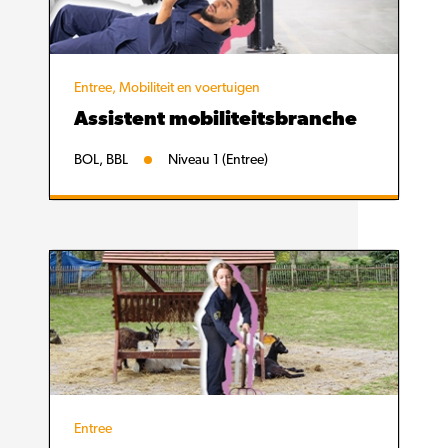
Entree, Mobiliteit en voertuigen
Assistent mobiliteitsbranche
BOL, BBL
Niveau 1 (Entree)
Entree