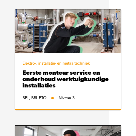
Elektro-, installatie- en metaaltechniek
Eerste monteur service en
onderhoud werktuigkundige
installaties
BBL, BBL BTO
Niveau 3