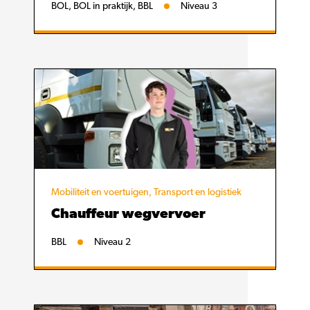
BOL, BOL in praktijk, BBL
Niveau 3
Mobiliteit en voertuigen, Transport en logistiek
Chauffeur wegvervoer
BBL
Niveau 2