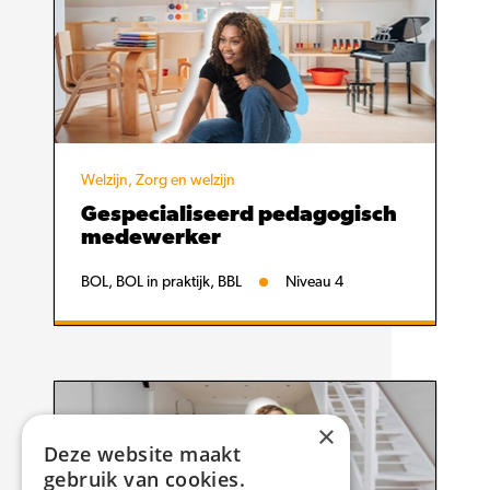
Welzijn, Zorg en welzijn
Gespecialiseerd pedagogisch
medewerker
BOL, BOL in praktijk, BBL
Niveau 4
×
Deze website maakt
gebruik van cookies.