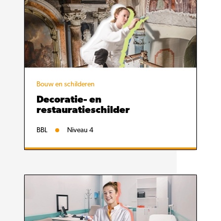
Bouw en schilderen
Decoratie- en
restauratieschilder
BBL
Niveau 4