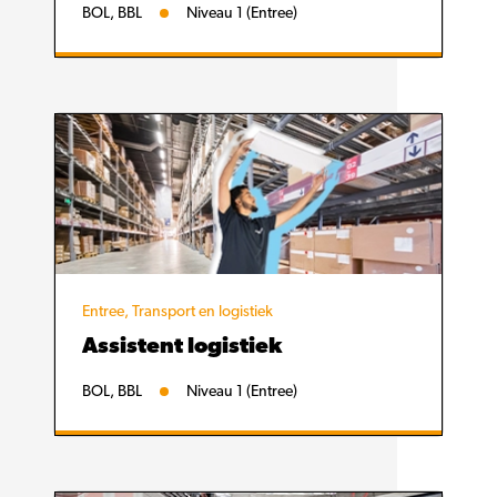
BOL, BBL
Niveau 1 (Entree)
Entree, Transport en logistiek
Assistent logistiek
BOL, BBL
Niveau 1 (Entree)