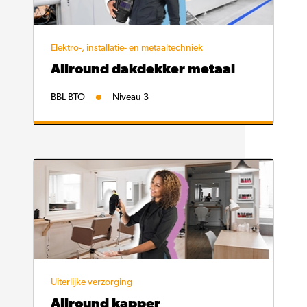
Elektro-, installatie- en metaaltechniek
Allround dakdekker metaal
BBL BTO
Niveau 3
Uiterlijke verzorging
Allround kapper