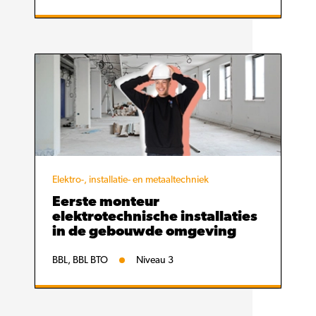
Elektro-, installatie- en metaaltechniek
Eerste monteur
elektrotechnische installaties
in de gebouwde omgeving
BBL, BBL BTO
Niveau 3