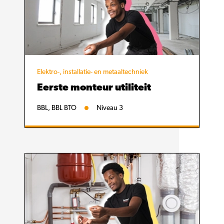
Elektro-, installatie- en metaaltechniek
Eerste monteur utiliteit
BBL, BBL BTO
Niveau 3