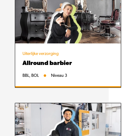
Uiterlijke verzorging
Allround barbier
BBL, BOL
Niveau 3