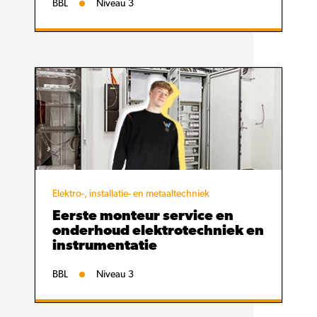
BBL
Niveau 3
Elektro-, installatie- en metaaltechniek
Eerste monteur service en
onderhoud elektrotechniek en
instrumentatie
BBL
Niveau 3