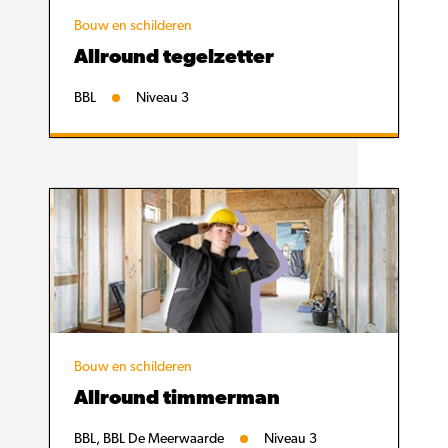
Bouw en schilderen
Allround tegelzetter
BBL
Niveau 3
Bouw en schilderen
Allround timmerman
BBL, BBL De Meerwaarde
Niveau 3