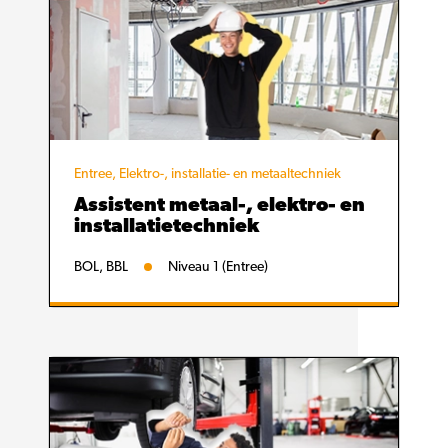
Entree, Elektro-, installatie- en metaaltechniek
Assistent metaal-, elektro- en
installatietechniek
BOL, BBL
Niveau 1 (Entree)