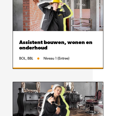
Assistent bouwen, wonen en
onderhoud
BOL, BBL
Niveau 1 (Entree)