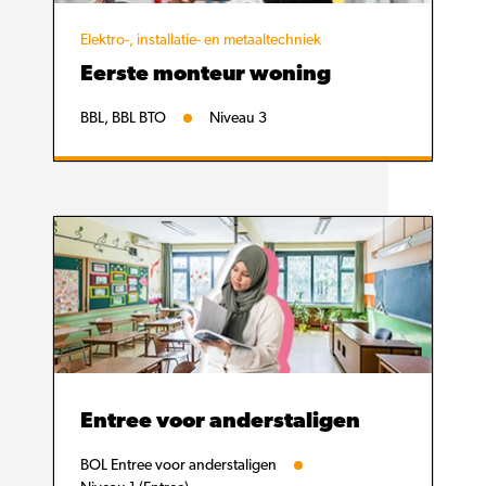
Elektro-, installatie- en metaaltechniek
Eerste monteur woning
BBL, BBL BTO
Niveau 3
Entree voor anderstaligen
BOL Entree voor anderstaligen