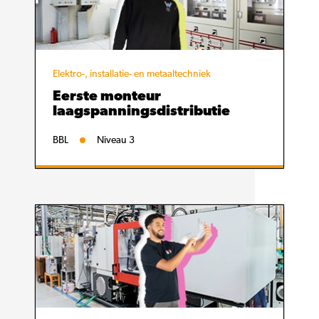
Elektro-, installatie- en metaaltechniek
Eerste monteur
laagspanningsdistributie
BBL
Niveau 3