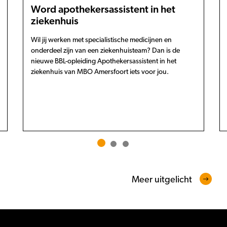
Word apothekersassistent in het
ziekenhuis
Wil jij werken met specialistische medicijnen en
onderdeel zijn van een ziekenhuisteam? Dan is de
nieuwe BBL-opleiding Apothekersassistent in het
ziekenhuis van MBO Amersfoort iets voor jou.
Meer uitgelicht