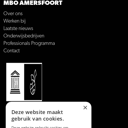
MBO AMERSFOORT
Over ons
Werken bij
Laatste nieuws
Onderwijsbedrijven
Professionals Programma
Contact
×
Deze website maakt
gebruik van cookies.
Deze website gebruikt cookies om