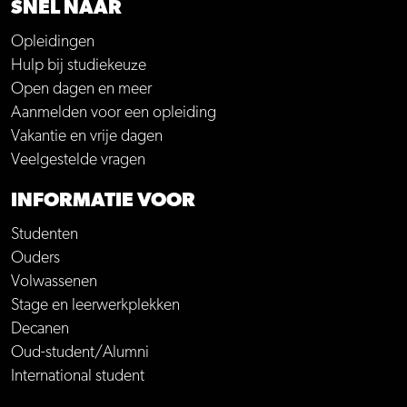
SNEL NAAR
Opleidingen
Hulp bij studiekeuze
Open dagen en meer
Aanmelden voor een opleiding
Vakantie en vrije dagen
Veelgestelde vragen
INFORMATIE VOOR
Studenten
Ouders
Volwassenen
Stage en leerwerkplekken
Decanen
Oud-student/Alumni
International student