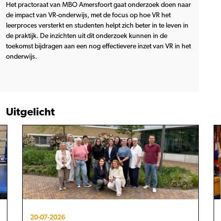
Het practoraat van MBO Amersfoort gaat onderzoek doen naar
de impact van VR-onderwijs, met de focus op hoe VR het
leerproces versterkt en studenten helpt zich beter in te leven in
de praktijk. De inzichten uit dit onderzoek kunnen in de
toekomst bijdragen aan een nog effectievere inzet van VR in het
onderwijs.
Uitgelicht
20-07-2026