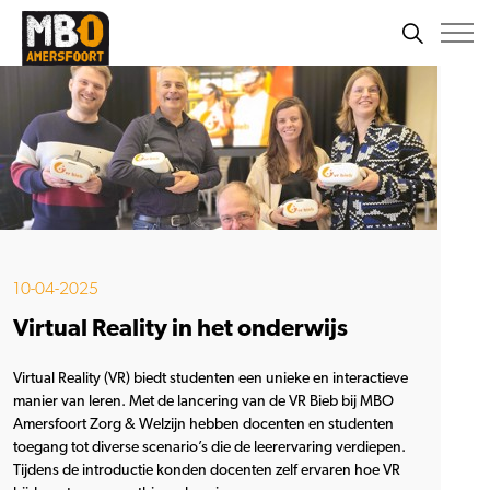
10-04-2025
Virtual Reality in het onderwijs
Virtual Reality (VR) biedt studenten een unieke en interactieve
manier van leren. Met de lancering van de VR Bieb bij MBO
Amersfoort Zorg & Welzijn hebben docenten en studenten
toegang tot diverse scenario’s die de leerervaring verdiepen.
Tijdens de introductie konden docenten zelf ervaren hoe VR