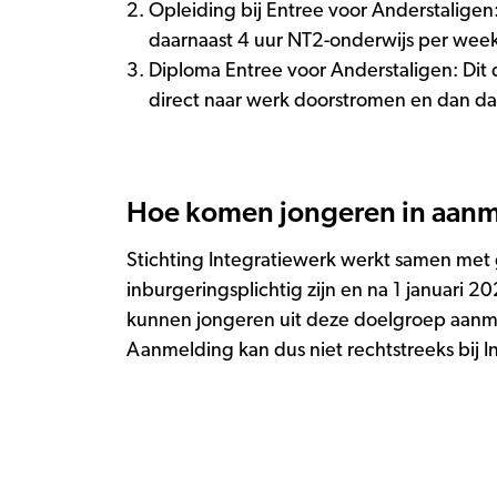
Opleiding bij Entree voor Anderstaligen:
daarnaast 4 uur NT2-onderwijs per week
Diploma Entree voor Anderstaligen: Dit
direct naar werk doorstromen en dan da
Hoe komen jongeren in aanme
Stichting Integratiewerk werkt samen met 
inburgeringsplichtig zijn en na 1 januari 
kunnen jongeren uit deze doelgroep aanmel
Aanmelding kan dus niet rechtstreeks bij 