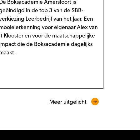
De Boksacademie Amersfoort is
geëindigd in de top 3 van de SBB-
verkiezing Leerbedrijf van het Jaar. Een
mooie erkenning voor eigenaar Alex van
't Klooster en voor de maatschappelijke
impact die de Boksacademie dagelijks
maakt.
Meer uitgelicht