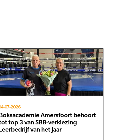
14-07-2026
Boksacademie Amersfoort behoort
tot top 3 van SBB-verkiezing
Leerbedrijf van het Jaar