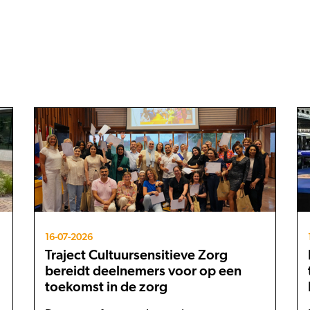
16-07-2026
Traject Cultuursensitieve Zorg
bereidt deelnemers voor op een
toekomst in de zorg