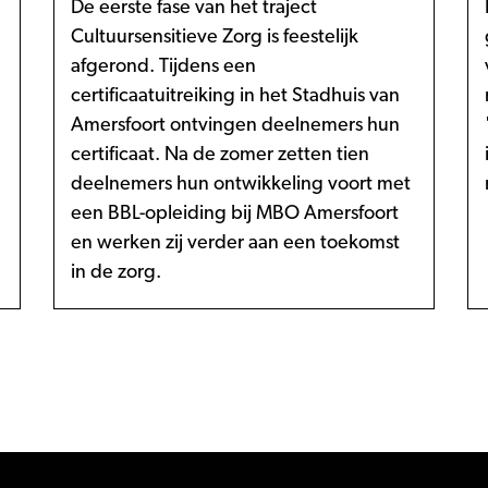
De eerste fase van het traject
Cultuursensitieve Zorg is feestelijk
afgerond. Tijdens een
certificaatuitreiking in het Stadhuis van
Amersfoort ontvingen deelnemers hun
certificaat. Na de zomer zetten tien
deelnemers hun ontwikkeling voort met
een BBL-opleiding bij MBO Amersfoort
en werken zij verder aan een toekomst
in de zorg.