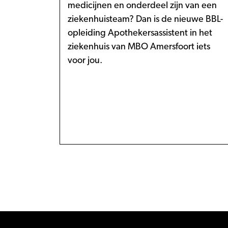
medicijnen en onderdeel zijn van een
ziekenhuisteam? Dan is de nieuwe BBL-
opleiding Apothekersassistent in het
ziekenhuis van MBO Amersfoort iets
voor jou.