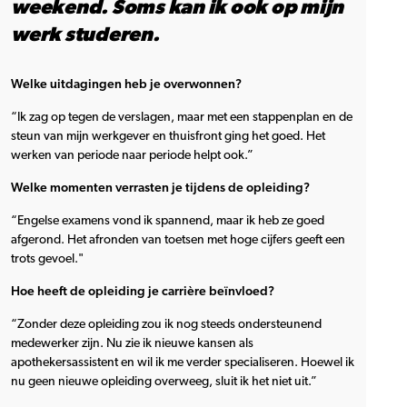
weekend. Soms kan ik ook op mijn
werk studeren.
Welke uitdagingen heb je overwonnen?
“Ik zag op tegen de verslagen, maar met een stappenplan en de
steun van mijn werkgever en thuisfront ging het goed. Het
werken van periode naar periode helpt ook.”
Welke momenten verrasten je tijdens de opleiding?
“Engelse examens vond ik spannend, maar ik heb ze goed
afgerond. Het afronden van toetsen met hoge cijfers geeft een
trots gevoel."
Hoe heeft de opleiding je carrière beïnvloed?
“Zonder deze opleiding zou ik nog steeds ondersteunend
medewerker zijn. Nu zie ik nieuwe kansen als
apothekersassistent en wil ik me verder specialiseren. Hoewel ik
nu geen nieuwe opleiding overweeg, sluit ik het niet uit.”