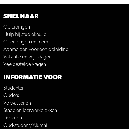
SNEL NAAR
Opleidingen
Hulp bij studiekeuze
Open dagen en meer
Aanmelden voor een opleiding
Vakantie en vrije dagen
Veelgestelde vragen
INFORMATIE VOOR
Studenten
Ouders
Volwassenen
Stage en leerwerkplekken
Decanen
Oud-student/Alumni