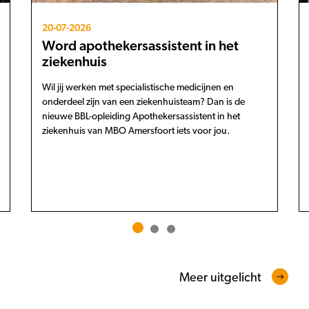
20-07-2026
Word apothekersassistent in het
ziekenhuis
Wil jij werken met specialistische medicijnen en
onderdeel zijn van een ziekenhuisteam? Dan is de
nieuwe BBL-opleiding Apothekersassistent in het
ziekenhuis van MBO Amersfoort iets voor jou.
Meer uitgelicht