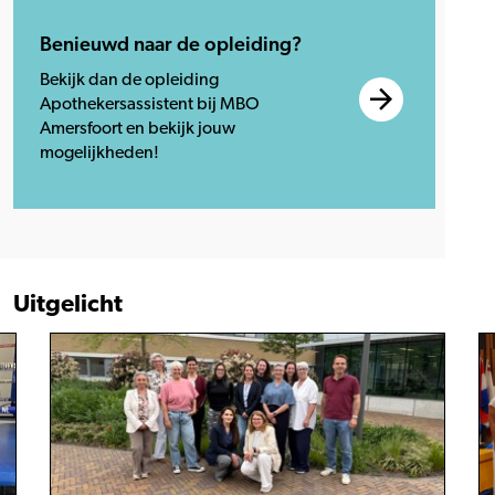
Benieuwd naar de opleiding?
Bekijk dan de opleiding
Apothekersassistent bij MBO
Amersfoort en bekijk jouw
mogelijkheden!
Uitgelicht