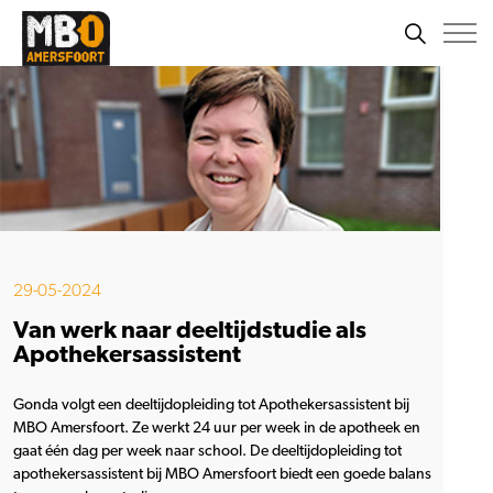
29-05-2024
Van werk naar deeltijdstudie als
Apothekersassistent
Gonda volgt een deeltijdopleiding tot Apothekersassistent bij
MBO Amersfoort. Ze werkt 24 uur per week in de apotheek en
gaat één dag per week naar school. De deeltijdopleiding tot
apothekersassistent bij MBO Amersfoort biedt een goede balans