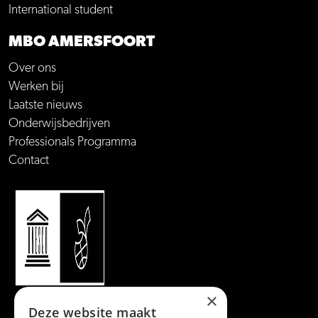
International student
MBO AMERSFOORT
Over ons
Werken bij
Laatste nieuws
Onderwijsbedrijven
Professionals Programma
Contact
×
Deze website maakt