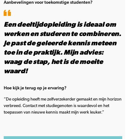
Aanbevelingen voor toekomstige studenten?
Een deeltijdopleiding is ideaal om
werken en studeren te combineren.
Je past de geleerde kennis meteen
toe in de praktijk. Mijn advies:
waag de stap, het is de moeite
waard!
Hoe kijk je terug op je ervaring?
“De opleiding heeft me zelfverzekerder gemaakt en mijn horizon
verbreed. Contact met studiegenoten is waardevol en het
toepassen van nieuwe kennis maakt mijn werk leuker.”