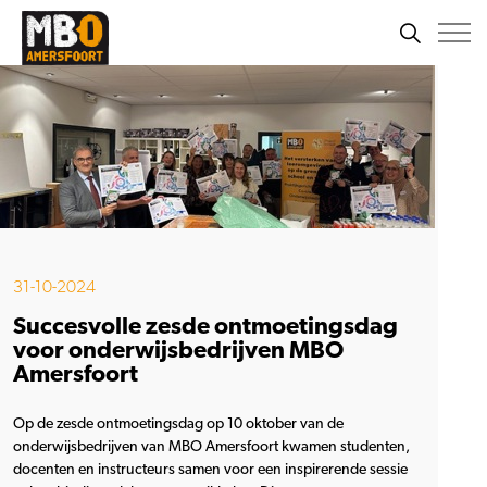
31-10-2024
Succesvolle zesde ontmoetingsdag
voor onderwijsbedrijven MBO
Amersfoort
Op de zesde ontmoetingsdag op 10 oktober van de
onderwijsbedrijven van MBO Amersfoort kwamen studenten,
docenten en instructeurs samen voor een inspirerende sessie