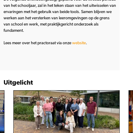
van het schooljaar, zal in het teken staan van het uitwisselen van
ervaringen met het gebruik van beide tools. Samen blijven we
werken aan het versterken van leeromgevingen op de grens
van school en werk, met praktijkgericht onderzoek als
fundament.
Lees meer over het practoraat via onze
website
.
Uitgelicht