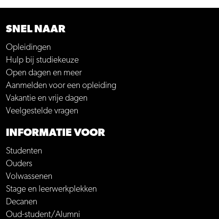
SNEL NAAR
Opleidingen
Hulp bij studiekeuze
Open dagen en meer
Aanmelden voor een opleiding
Vakantie en vrije dagen
Veelgestelde vragen
INFORMATIE VOOR
Studenten
Ouders
Volwassenen
Stage en leerwerkplekken
Decanen
Oud-student/Alumni