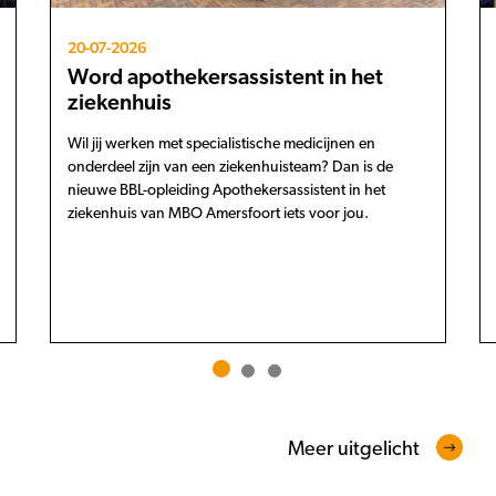
20-07-2026
Word apothekersassistent in het
ziekenhuis
Wil jij werken met specialistische medicijnen en
onderdeel zijn van een ziekenhuisteam? Dan is de
nieuwe BBL-opleiding Apothekersassistent in het
ziekenhuis van MBO Amersfoort iets voor jou.
Meer uitgelicht