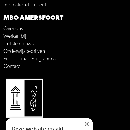
International student
MBO AMERSFOORT
Over ons
Werken bij
Laatste nieuws
Onderwijsbedrijven
Professionals Programma
Contact
×
Deze website maakt